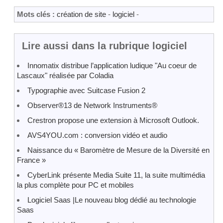
Mots clés :
création de site
-
logiciel
-
Lire aussi dans la rubrique logiciel
Innomatix distribue l’application ludique "Au coeur de
Lascaux" réalisée par Coladia
Typographie avec Suitcase Fusion 2
Observer®13 de Network Instruments®
Crestron propose une extension à Microsoft Outlook.
AVS4YOU.com : conversion vidéo et audio
Naissance du « Baromètre de Mesure de la Diversité en
France »
CyberLink présente Media Suite 11, la suite multimédia
la plus complète pour PC et mobiles
Logiciel Saas |Le nouveau blog dédié au technologie
Saas