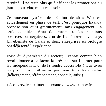
terminé. Il ne reste plus qu’à afficher les promotions au
jour le jour, cinq minutes le soir.
Ce nouveau système de création de sites Web est
actuellement en phase de test, c’est pourquoi Exanov
propose son outil gratuitement, sans engagement. La
seule condition étant de transmettre les réactions
positives ou négatives, afin de l’améliorer davantage.
Un ébéniste de Calais et deux entreprises en biologie
ont déjà tenté l’expérience.
Forte du dynamisme du secteur, Exanov compte bien
révolutionner à sa façon la présence sur Internet pour
les indépendants, et de la rendre accessible à tous avec
un prix mini : 59 euros par mois tous frais inclus
(hébergement, référencement, conseils, suivi).
Découvrez le site internet Exanov : www.exanov.fr