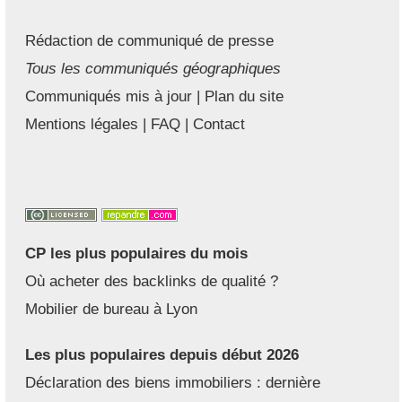
Rédaction de communiqué de presse
Tous les communiqués géographiques
Communiqués mis à jour
|
Plan du site
Mentions légales
|
FAQ
|
Contact
CP les plus populaires du mois
Où acheter des backlinks de qualité ?
Mobilier de bureau à Lyon
Les plus populaires depuis début 2026
Déclaration des biens immobiliers : dernière