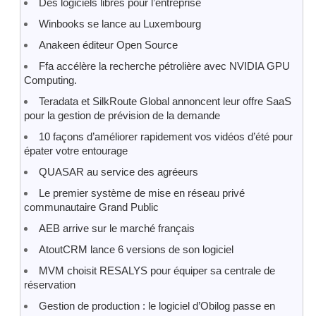
Des logiciels libres pour l’entreprise
Winbooks se lance au Luxembourg
Anakeen éditeur Open Source
Ffa accélère la recherche pétrolière avec NVIDIA GPU
Computing.
Teradata et SilkRoute Global annoncent leur offre SaaS
pour la gestion de prévision de la demande
10 façons d’améliorer rapidement vos vidéos d’été pour
épater votre entourage
QUASAR au service des agréeurs
Le premier système de mise en réseau privé
communautaire Grand Public
AEB arrive sur le marché français
AtoutCRM lance 6 versions de son logiciel
MVM choisit RESALYS pour équiper sa centrale de
réservation
Gestion de production : le logiciel d’Obilog passe en