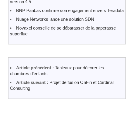
version 4.5
BNP Paribas confirme son engagement envers Teradata
Nuage Networks lance une solution SDN
Novaxel conseille de se débarasser de la paperasse
superflue
Article précédent :
Tableaux pour décorer les
chambres d’enfants
Article suivant :
Projet de fusion OnFin et Cardinal
Consulting