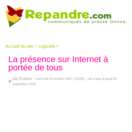
Accueil du site
>
Logiciels
>
La présence sur Internet à
portée de tous
par
Exanov
-
mercredi 10 octobre 2007 (12h26)
, mis a jour le jeudi 29
septembre 2022