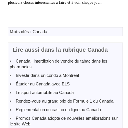
plusieurs choses intéressantes à faire et à voir chaque jour.
Mots clés :
Canada
-
Lire aussi dans la rubrique Canada
Canada : interdiction de vendre du tabac dans les
pharmacies
Investir dans un condo à Montréal
Étudier au Canada avec ELS
Le sport automobile au Canada
Rendez-vous au grand prix de Formule 1 du Canada
Réglementation du casino en ligne au Canada
Promos Canada adopte de nouvelles améliorations sur
le site Web