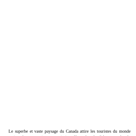
Le superbe et vaste paysage du Canada attire les touristes du monde