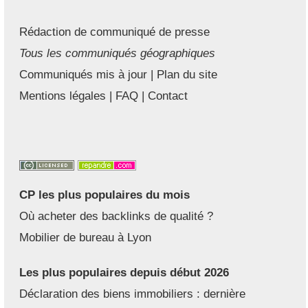
Rédaction de communiqué de presse
Tous les communiqués géographiques
Communiqués mis à jour
|
Plan du site
Mentions légales
|
FAQ
|
Contact
CP les plus populaires du mois
Où acheter des backlinks de qualité ?
Mobilier de bureau à Lyon
Les plus populaires depuis début 2026
Déclaration des biens immobiliers : dernière