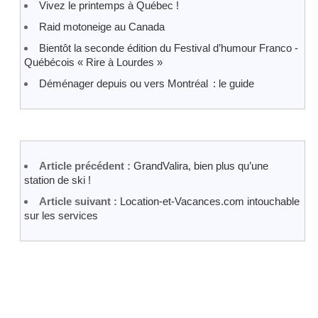
Vivez le printemps à Québec !
Raid motoneige au Canada
Bientôt la seconde édition du Festival d’humour Franco -
Québécois « Rire à Lourdes »
Déménager depuis ou vers Montréal : le guide
Article précédent :
GrandValira, bien plus qu’une
station de ski !
Article suivant :
Location-et-Vacances.com intouchable
sur les services