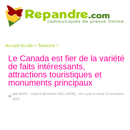
Accueil du site
>
Tourisme
>
Le Canada est fier de la variété
de faits intéressants,
attractions touristiques et
monuments principaux
par
bmm
-
mardi 6 décembre 2011 (10h36)
, mis a jour le mardi 14 novembre
2023