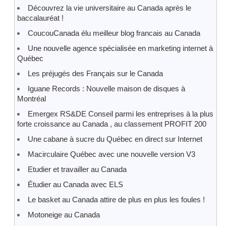
Découvrez la vie universitaire au Canada après le
baccalauréat !
CoucouCanada élu meilleur blog francais au Canada
Une nouvelle agence spécialisée en marketing internet à
Québec
Les préjugés des Français sur le Canada
Iguane Records : Nouvelle maison de disques à
Montréal
Emergex RS&DE Conseil parmi les entreprises à la plus
forte croissance au Canada , au classement PROFIT 200
Une cabane à sucre du Québec en direct sur Internet
Macirculaire Québec avec une nouvelle version V3
Etudier et travailler au Canada
Étudier au Canada avec ELS
Le basket au Canada attire de plus en plus les foules !
Motoneige au Canada