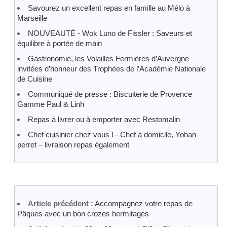
Savourez un excellent repas en famille au Mélo à
Marseille
NOUVEAUTÉ - Wok Luno de Fissler : Saveurs et
équilibre à portée de main
Gastronomie, les Volailles Fermières d’Auvergne
invitées d’honneur des Trophées de l’Académie Nationale
de Cuisine
Communiqué de presse : Biscuiterie de Provence
Gamme Paul & Linh
Repas à livrer ou à emporter avec Restomalin
Chef cuisinier chez vous ! - Chef à domicile, Yohan
perret – livraison repas également
Article précédent :
Accompagnez votre repas de
Pâques avec un bon crozes hermitages