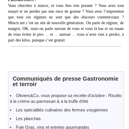
Vous cherchez à mincir, et vous êtes très pressée ? Vous avez tout
essayé et ne perdez pas une once de graisse ? Vous avez l’impression
que tous ces régimes ne sont que des discours commerciaux ?
Mincir.net c’est un site de nouvelle génération. On parle de régime, de
maigrir, OK, mais on parle surtout de vous et vous là bas et on essaie
de vous éviter le pire ... et ... surtout ... vous n’avez rien à perdre, à
part des kilos, puisque c’est gratuit.
Communiqués de presse Gastronomie
et terroir
Oliviers&Co. vous propose sa recette d’octobre : Risotto
à la crème au parmesan & à la truffe d’été
Les spécialités culinaires des fermes vosgiennes
Les planchas
Foie Gras, vins et entrées gourmandes