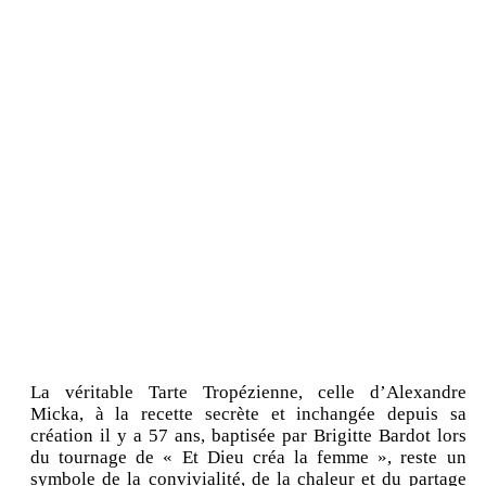
La véritable Tarte Tropézienne, celle d’Alexandre
Micka, à la recette secrète et inchangée depuis sa
création il y a 57 ans, baptisée par Brigitte Bardot lors
du tournage de « Et Dieu créa la femme », reste un
symbole de la convivialité, de la chaleur et du partage