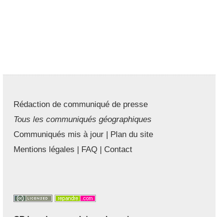
Rédaction de communiqué de presse
Tous les communiqués géographiques
Communiqués mis à jour
|
Plan du site
Mentions légales
|
FAQ
|
Contact