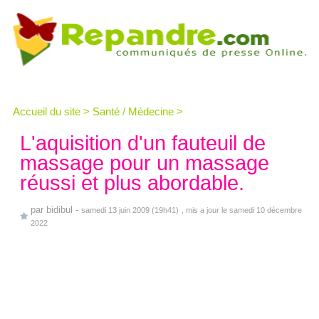
Accueil du site
>
Santé / Médecine
>
L'aquisition d'un fauteuil de
massage pour un massage
réussi et plus abordable.
par
bidibul
-
samedi 13 juin 2009 (19h41)
, mis a jour le samedi 10 décembre
2022