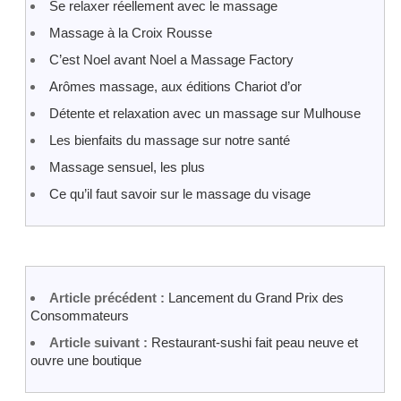
Se relaxer réellement avec le massage
Massage à la Croix Rousse
C’est Noel avant Noel a Massage Factory
Arômes massage, aux éditions Chariot d’or
Détente et relaxation avec un massage sur Mulhouse
Les bienfaits du massage sur notre santé
Massage sensuel, les plus
Ce qu’il faut savoir sur le massage du visage
Article précédent :
Lancement du Grand Prix des
Consommateurs
Article suivant :
Restaurant-sushi fait peau neuve et
ouvre une boutique