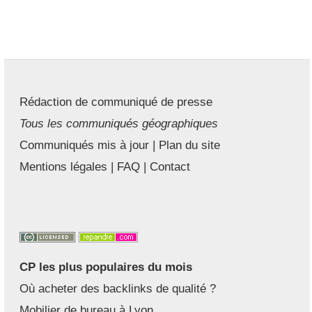
Rédaction de communiqué de presse
Tous les communiqués géographiques
Communiqués mis à jour
|
Plan du site
Mentions légales
|
FAQ
|
Contact
CP les plus populaires du mois
Où acheter des backlinks de qualité ?
Mobilier de bureau à Lyon