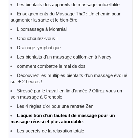
Les bienfaits des appareils de massage anticellulite
Enseignements du Massage Thaï : Un chemin pour
augmenter la sante et le bien-être
Lipomassage à Montréal
Chouchoutez-vous !
Drainage lymphatique
Les bienfaits d’un massage californien à Nancy
comment combattre le mal de dos
Découvrez les multiples bienfaits d’un massage évolué
sur + 2 heures !
Stressé par le travail en fin d’année ? Offrez vous un
soin massage à Grenoble
Les 4 règles d’or pour une rentrée Zen
L’aquisition d’un fauteuil de massage pour un
massage réussi et plus abordable.
Les secrets de la relaxation totale