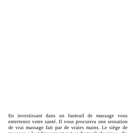
En investissant dans un fauteuil de massage vous
entretenez votre santé. Il vous procurera une sensation
de vrai massage fait par de vraies mains. Le siège de