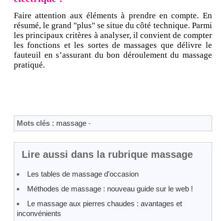
Faire attention aux éléments à prendre en compte. En
résumé, le grand "plus" se situe du côté technique. Parmi
les principaux critères à analyser, il convient de compter
les fonctions et les sortes de massages que délivre le
fauteuil en s’assurant du bon déroulement du massage
pratiqué.
Mots clés :
massage
-
Lire aussi dans la rubrique massage
Les tables de massage d’occasion
Méthodes de massage : nouveau guide sur le web !
Le massage aux pierres chaudes : avantages et
inconvénients