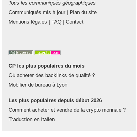
Tous les communiqués géographiques
Communiqués mis à jour
|
Plan du site
Mentions légales
|
FAQ
|
Contact
CP les plus populaires du mois
Où acheter des backlinks de qualité ?
Mobilier de bureau à Lyon
Les plus populaires depuis début 2026
Comment acheter et vendre de la crypto monnaie ?
Traduction en Italien