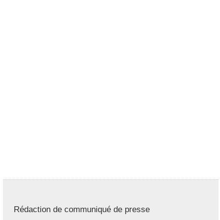
Rédaction de communiqué de presse