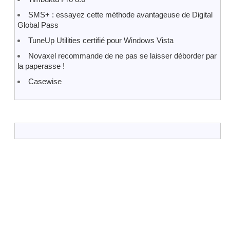
SMS+ : essayez cette méthode avantageuse de Digital
Global Pass
TuneUp Utilities certifié pour Windows Vista
Novaxel recommande de ne pas se laisser déborder par
la paperasse !
Casewise