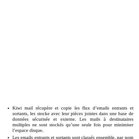
Kiwi mail récupère et copie les flux d’emails entrants et
sortants, les stocke avec leur pièces jointes dans une base de
données sécurisée et externe. Les mails à destinataires
multiples ne sont stockés qu’une seule fois pour minimiser
l’espace disque.
Les emails entrants et sortants sont classés ensemble, par nom