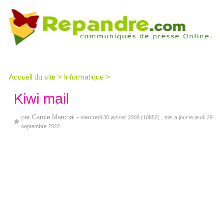
Accueil du site
>
Informatique
>
Kiwi mail
par
Carole Marchal
-
mercredi 30 janvier 2008 (10h52)
, mis a jour le jeudi 29
septembre 2022