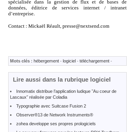
spécialisée dans la gestion de flux et de bases de
données, éditrice de services internet / intranet
d’entreprise.
Contact : Mickaël Réault, presse@nextsend.com
Mots clés :
hébergement
-
logiciel
-
téléchargement
-
Lire aussi dans la rubrique logiciel
Innomatix distribue l’application ludique "Au coeur de
Lascaux" réalisée par Coladia
Typographie avec Suitcase Fusion 2
Observer®13 de Network Instruments®
zohea developpe ses propres prologiciels