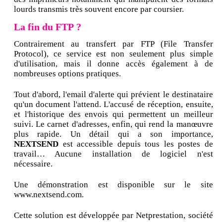
lourds transmis très souvent encore par coursier.
La fin du FTP ?
Contrairement au transfert par FTP (File Transfer
Protocol), ce service est non seulement plus simple
d'utilisation, mais il donne accès également à de
nombreuses options pratiques.
Tout d'abord, l'email d'alerte qui prévient le destinataire
qu'un document l'attend. L'accusé de réception, ensuite,
et l'historique des envois qui permettent un meilleur
suivi. Le carnet d'adresses, enfin, qui rend la manœuvre
plus rapide. Un détail qui a son importance,
NEXTSEND
est accessible depuis tous les postes de
travail… Aucune installation de logiciel n'est
nécessaire.
Une démonstration est disponible sur le site
www.nextsend.com.
Cette solution est développée par Netprestation, société