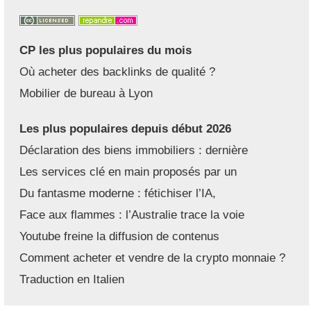
CP les plus populaires du mois
Où acheter des backlinks de qualité ?
Mobilier de bureau à Lyon
Les plus populaires depuis début 2026
Déclaration des biens immobiliers : dernière
Les services clé en main proposés par un
Du fantasme moderne : fétichiser l’IA,
Face aux flammes : l’Australie trace la voie
Youtube freine la diffusion de contenus
Comment acheter et vendre de la crypto monnaie ?
Traduction en Italien