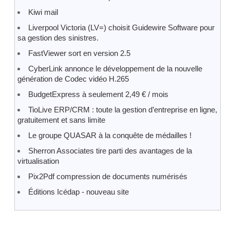
Kiwi mail
Liverpool Victoria (LV=) choisit Guidewire Software pour
sa gestion des sinistres.
FastViewer sort en version 2.5
CyberLink annonce le développement de la nouvelle
génération de Codec vidéo H.265
BudgetExpress à seulement 2,49 € / mois
TioLive ERP/CRM : toute la gestion d’entreprise en ligne,
gratuitement et sans limite
Le groupe QUASAR à la conquête de médailles !
Sherron Associates tire parti des avantages de la
virtualisation
Pix2Pdf compression de documents numérisés
Éditions Icédap - nouveau site