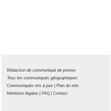
Rédaction de communiqué de presse
Tous les communiqués géographiques
Communiqués mis à jour
|
Plan du site
Mentions légales
|
FAQ
|
Contact