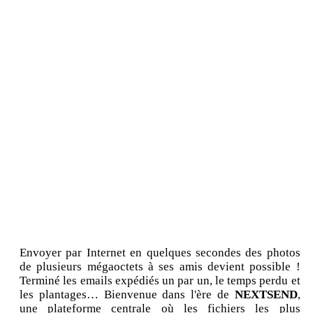
Envoyer par Internet en quelques secondes des photos
de plusieurs mégaoctets à ses amis devient possible !
Terminé les emails expédiés un par un, le temps perdu et
les plantages… Bienvenue dans l'ère de
NEXTSEND
,
une plateforme centrale où les fichiers les plus