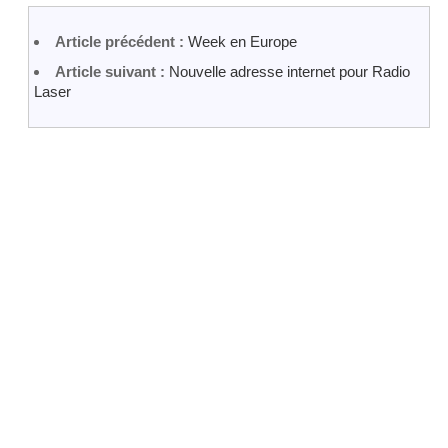
Article précédent :
Week en Europe
Article suivant :
Nouvelle adresse internet pour Radio
Laser