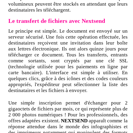
volumineux peuvent être stockés en attendant que leurs
destinataires les téléchargent.
Le transfert de fichiers avec Nextsend
Le principe est simple. Le document est envoyé sur un
serveur sécurisé. Une fois cette opération effectuée, les
destinataires reçoivent une invitation dans leur boîte
aux lettres électronique. Ils ont alors quinze jours pour
télécharger ce document. Tous les transferts, entrants
comme sortants, sont cryptés par une clé SSL
(technologie utilisée pour les paiements en ligne par
carte bancaire). L'interface est simple à utiliser. En
quelques clics, grâce à des icônes et des codes couleurs
appropriés, l'expéditeur peut sélectionner la liste des
destinataires et les fichiers à envoyer.
Une simple inscription permet d'échanger pour 2
gigaoctets de fichiers par mois, ce qui représente plus de
2 000 photos numériques ! Pour les professionnels, des
offres adaptées existent.
NEXTSEND
apparaît comme la
réponse attendue dans le monde des infographistes et
des imprimeurs notamment qui manipulent des formats