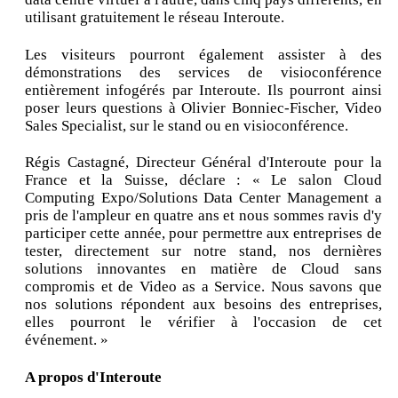
utilisant gratuitement le réseau Interoute.
Les visiteurs pourront également assister à des
démonstrations des services de visioconférence
entièrement infogérés par Interoute. Ils pourront ainsi
poser leurs questions à Olivier Bonniec-Fischer, Video
Sales Specialist, sur le stand ou en visioconférence.
Régis Castagné, Directeur Général d'Interoute pour la
France et la Suisse, déclare : « Le salon Cloud
Computing Expo/Solutions Data Center Management a
pris de l'ampleur en quatre ans et nous sommes ravis d'y
participer cette année, pour permettre aux entreprises de
tester, directement sur notre stand, nos dernières
solutions innovantes en matière de Cloud sans
compromis et de Video as a Service. Nous savons que
nos solutions répondent aux besoins des entreprises,
elles pourront le vérifier à l'occasion de cet
événement. »
A propos d'Interoute