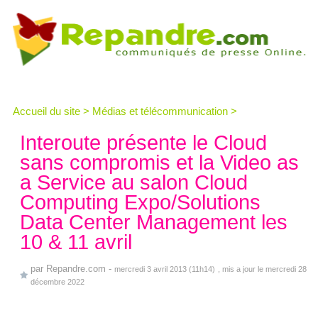
Accueil du site
>
Médias et télécommunication
>
Interoute présente le Cloud
sans compromis et la Video as
a Service au salon Cloud
Computing Expo/Solutions
Data Center Management les
10 & 11 avril
par
Repandre.com
-
mercredi 3 avril 2013 (11h14)
, mis a jour le mercredi 28
décembre 2022