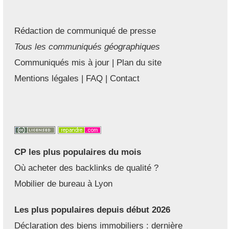
Rédaction de communiqué de presse
Tous les communiqués géographiques
Communiqués mis à jour
|
Plan du site
Mentions légales
|
FAQ
|
Contact
CP les plus populaires du mois
Où acheter des backlinks de qualité ?
Mobilier de bureau à Lyon
Les plus populaires depuis début 2026
Déclaration des biens immobiliers : dernière