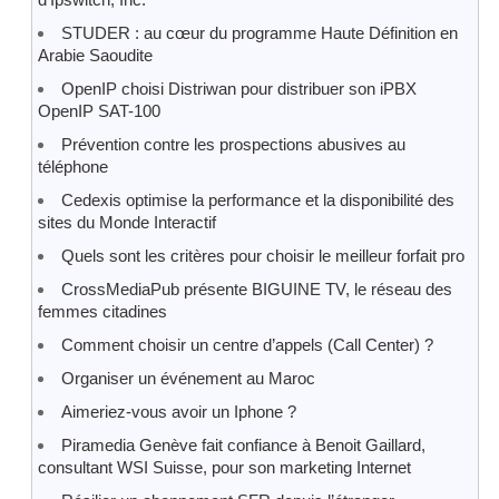
STUDER : au cœur du programme Haute Définition en
Arabie Saoudite
OpenIP choisi Distriwan pour distribuer son iPBX
OpenIP SAT-100
Prévention contre les prospections abusives au
téléphone
Cedexis optimise la performance et la disponibilité des
sites du Monde Interactif
Quels sont les critères pour choisir le meilleur forfait pro
CrossMediaPub présente BIGUINE TV, le réseau des
femmes citadines
Comment choisir un centre d’appels (Call Center) ?
Organiser un événement au Maroc
Aimeriez-vous avoir un Iphone ?
Piramedia Genève fait confiance à Benoit Gaillard,
consultant WSI Suisse, pour son marketing Internet