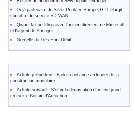
Résilier un abonnement SFR depuis l’étranger
Déjà partenaire de Silver Peak en Europe, GTT élargit
son offre de service SD-WAN
Qwant fait un lifting avec l’ancien directeur de Microsoft
et l’argent de Springer
Grenelle du Très Haut Débit
Article précédent :
Faites confiance au leader de la
construction modulaire
Article suivant :
S’offrir la dégustation d’un vin grand
cru sur le Bassin d’Arcachon