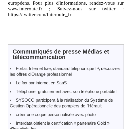
européens. Pour plus d'informations, rendez-vous sur
www.interoute.fr ; Suivez-nous sur twitter :
https://twitter.com/Interoute_fr
Communiqués de presse Médias et
télécommunication
Forfait Internet fixe, standard téléphonique IP, découvrez
les offres d’Orange professionnel
Le fax par internet en SaaS
Téléphoner gratuitement avec son téléphone portable !
SYSOCO participera à la réalisation du Système de
Gestion Opérationnelle des pompiers de l’Hérault
créer une coque personnalisée avec photo
Interdata obtient la certification « partenaire Gold »
d’Ipswitch, Inc.