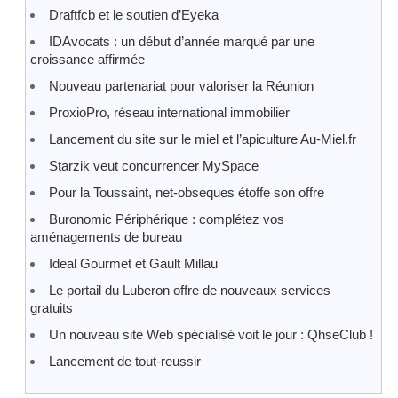
Draftfcb et le soutien d’Eyeka
IDAvocats : un début d’année marqué par une
croissance affirmée
Nouveau partenariat pour valoriser la Réunion
ProxioPro, réseau international immobilier
Lancement du site sur le miel et l’apiculture Au-Miel.fr
Starzik veut concurrencer MySpace
Pour la Toussaint, net-obseques étoffe son offre
Buronomic Périphérique : complétez vos
aménagements de bureau
Ideal Gourmet et Gault Millau
Le portail du Luberon offre de nouveaux services
gratuits
Un nouveau site Web spécialisé voit le jour : QhseClub !
Lancement de tout-reussir