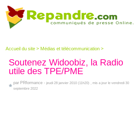
Accueil du site
>
Médias et télécommunication
>
Soutenez Widoobiz, la Radio
utile des TPE/PME
par
PRformance
-
jeudi 28 janvier 2010 (11h20)
, mis a jour le vendredi 30
septembre 2022