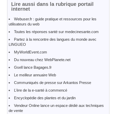
Lire aussi dans la rubrique portail
internet
Webuser.fr : guide pratique et ressources pour les
utilisateurs du web
Toutes les réponses santé sur medecinesante.com
Partez à la rencontre des langues du monde avec
LINGUEO
MyWorldEvent.com
Du nouveau chez WebPlanete.net
Gsell lance Bagages.fr
Le meilleur annuaire Web
Communiqués de presse sur Arkantos Presse
L’ère de la e-santé à commencé
Encyclopédie des plantes et du jardin
Vendeur Online lance un espace dédié aux techniques
de vente