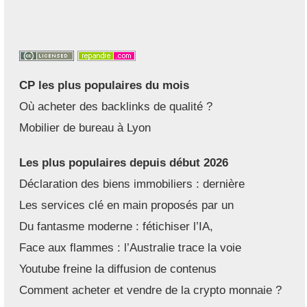
CP les plus populaires du mois
Où acheter des backlinks de qualité ?
Mobilier de bureau à Lyon
Les plus populaires depuis début 2026
Déclaration des biens immobiliers : dernière
Les services clé en main proposés par un
Du fantasme moderne : fétichiser l’IA,
Face aux flammes : l’Australie trace la voie
Youtube freine la diffusion de contenus
Comment acheter et vendre de la crypto monnaie ?