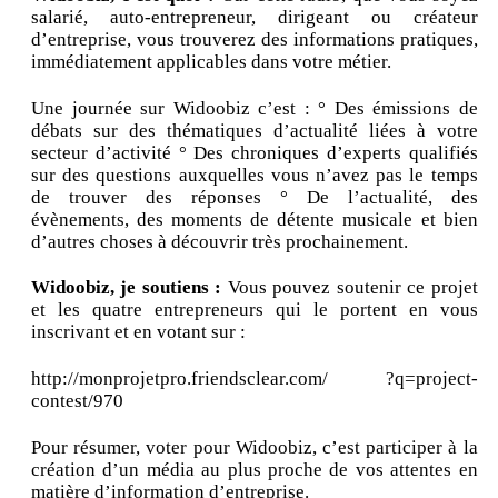
salarié, auto-entrepreneur, dirigeant ou créateur
d’entreprise, vous trouverez des informations pratiques,
immédiatement applicables dans votre métier.
Une journée sur Widoobiz c’est : ° Des émissions de
débats sur des thématiques d’actualité liées à votre
secteur d’activité ° Des chroniques d’experts qualifiés
sur des questions auxquelles vous n’avez pas le temps
de trouver des réponses ° De l’actualité, des
évènements, des moments de détente musicale et bien
d’autres choses à découvrir très prochainement.
Widoobiz, je soutiens :
Vous pouvez soutenir ce projet
et les quatre entrepreneurs qui le portent en vous
inscrivant et en votant sur :
http://monprojetpro.friendsclear.com/ ?q=project-
contest/970
Pour résumer, voter pour Widoobiz, c’est participer à la
création d’un média au plus proche de vos attentes en
matière d’information d’entreprise.