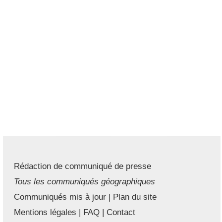
Rédaction de communiqué de presse
Tous les communiqués géographiques
Communiqués mis à jour
|
Plan du site
Mentions légales
|
FAQ
|
Contact