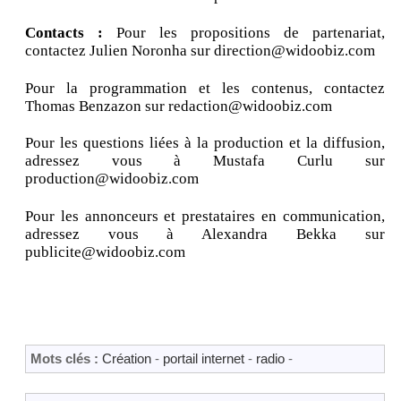
Contacts :
Pour les propositions de partenariat,
contactez Julien Noronha sur direction@widoobiz.com
Pour la programmation et les contenus, contactez
Thomas Benzazon sur redaction@widoobiz.com
Pour les questions liées à la production et la diffusion,
adressez vous à Mustafa Curlu sur
production@widoobiz.com
Pour les annonceurs et prestataires en communication,
adressez vous à Alexandra Bekka sur
publicite@widoobiz.com
Mots clés :
Création
-
portail internet
-
radio
-