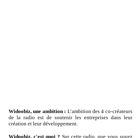
Widoobiz, une ambition :
L’ambition des 4 co-créateurs
de la radio est de soutenir les entreprises dans leur
création et leur développement.
Widoobiz, c'est quoi ?
Sur cette radio, que vous soyez