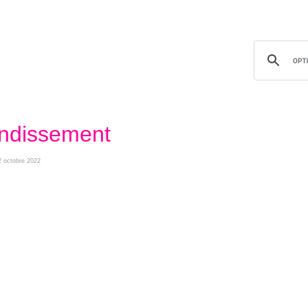
ondissement
2 octobre 2022