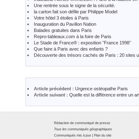
Une rentrée sous le signe de la sécurité.
la carton fait son défile par Philippe Model
Votre hôtel 3 étoiles à Paris
Inauguration du Pavillon Nation
Balades gratuites dans Paris
Repro-tableaux.com à la foire de Paris
Le Stade de France® : exposition "France 1998"
Que faire à Paris avec des enfants ?
Découverte des trésors cachés de Paris : 20 sites u
Article précédent :
Urgence ostéopathe Paris
Article suivant :
Quelle est la différence entre un art
Rédaction de communiqué de presse
Tous les communiqués géographiques
Communiqués mis à jour
|
Plan du site