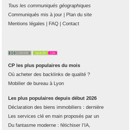
Tous les communiqués géographiques
Communiqués mis à jour
|
Plan du site
Mentions légales
|
FAQ
|
Contact
CP les plus populaires du mois
Où acheter des backlinks de qualité ?
Mobilier de bureau à Lyon
Les plus populaires depuis début 2026
Déclaration des biens immobiliers : dernière
Les services clé en main proposés par un
Du fantasme moderne : fétichiser l’IA,