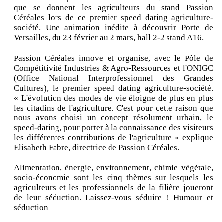
que se donnent les agriculteurs du stand Passion
Céréales lors de ce premier speed dating agriculture-
société. Une animation inédite à découvrir Porte de
Versailles, du 23 février au 2 mars, hall 2-2 stand A16.
Passion Céréales innove et organise, avec le Pôle de
Compétitivité Industries & Agro-Ressources et l'ONIGC
(Office National Interprofessionnel des Grandes
Cultures), le premier speed dating agriculture-société.
« L'évolution des modes de vie éloigne de plus en plus
les citadins de l'agriculture. C'est pour cette raison que
nous avons choisi un concept résolument urbain, le
speed-dating, pour porter à la connaissance des visiteurs
les différentes contributions de l'agriculture » explique
Elisabeth Fabre, directrice de Passion Céréales.
Alimentation, énergie, environnement, chimie végétale,
socio-économie sont les cinq thèmes sur lesquels les
agriculteurs et les professionnels de la filière joueront
de leur séduction. Laissez-vous séduire ! Humour et
séduction