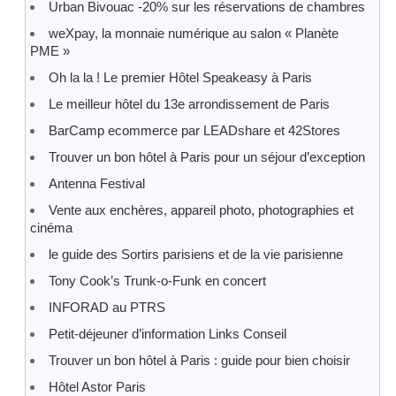
Urban Bivouac -20% sur les réservations de chambres
weXpay, la monnaie numérique au salon « Planète
PME »
Oh la la ! Le premier Hôtel Speakeasy à Paris
Le meilleur hôtel du 13e arrondissement de Paris
BarCamp ecommerce par LEADshare et 42Stores
Trouver un bon hôtel à Paris pour un séjour d’exception
Antenna Festival
Vente aux enchères, appareil photo, photographies et
cinéma
le guide des Sortirs parisiens et de la vie parisienne
Tony Cook’s Trunk-o-Funk en concert
INFORAD au PTRS
Petit-déjeuner d’information Links Conseil
Trouver un bon hôtel à Paris : guide pour bien choisir
Hôtel Astor Paris