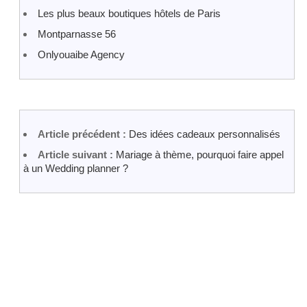
Les plus beaux boutiques hôtels de Paris
Montparnasse 56
Onlyouaibe Agency
Article précédent :
Des idées cadeaux personnalisés
Article suivant :
Mariage à thème, pourquoi faire appel
à un Wedding planner ?