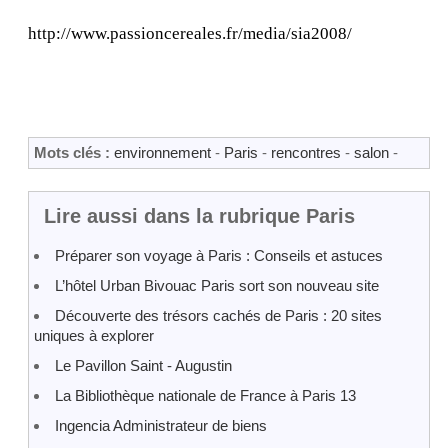
http://www.passioncereales.fr/media/sia2008/
Mots clés :
environnement
-
Paris
-
rencontres
-
salon
-
Lire aussi dans la rubrique Paris
Préparer son voyage à Paris : Conseils et astuces
L’hôtel Urban Bivouac Paris sort son nouveau site
Découverte des trésors cachés de Paris : 20 sites
uniques à explorer
Le Pavillon Saint - Augustin
La Bibliothèque nationale de France à Paris 13
Ingencia Administrateur de biens