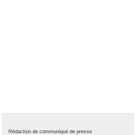
Rédaction de communiqué de presse