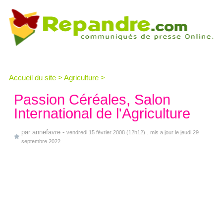
Accueil du site
>
Agriculture
>
Passion Céréales, Salon
International de l'Agriculture
par
annefavre
-
vendredi 15 février 2008 (12h12)
, mis a jour le jeudi 29
septembre 2022