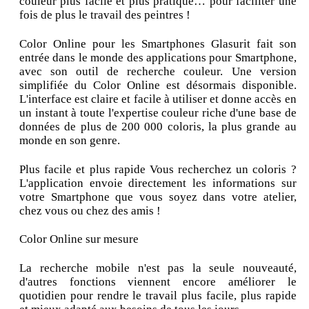
couleur plus facile et plus pratique… pour faciliter une
fois de plus le travail des peintres !
Color Online pour les Smartphones Glasurit fait son
entrée dans le monde des applications pour Smartphone,
avec son outil de recherche couleur. Une version
simplifiée du Color Online est désormais disponible.
L'interface est claire et facile à utiliser et donne accès en
un instant à toute l'expertise couleur riche d'une base de
données de plus de 200 000 coloris, la plus grande au
monde en son genre.
Plus facile et plus rapide Vous recherchez un coloris ?
L'application envoie directement les informations sur
votre Smartphone que vous soyez dans votre atelier,
chez vous ou chez des amis !
Color Online sur mesure
La recherche mobile n'est pas la seule nouveauté,
d'autres fonctions viennent encore améliorer le
quotidien pour rendre le travail plus facile, plus rapide