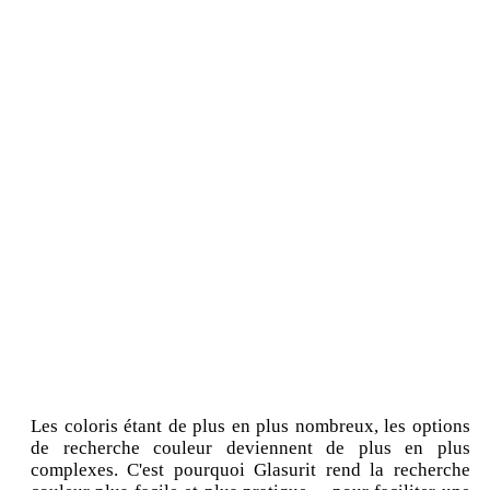
Les coloris étant de plus en plus nombreux, les options
de recherche couleur deviennent de plus en plus
complexes. C'est pourquoi Glasurit rend la recherche