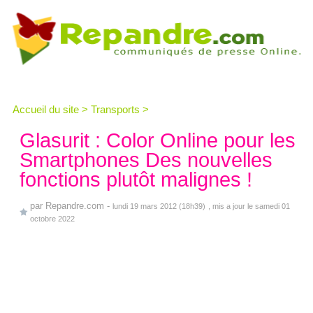
Accueil du site
>
Transports
>
Glasurit : Color Online pour les
Smartphones Des nouvelles
fonctions plutôt malignes !
par
Repandre.com
-
lundi 19 mars 2012 (18h39)
, mis a jour le samedi 01
octobre 2022