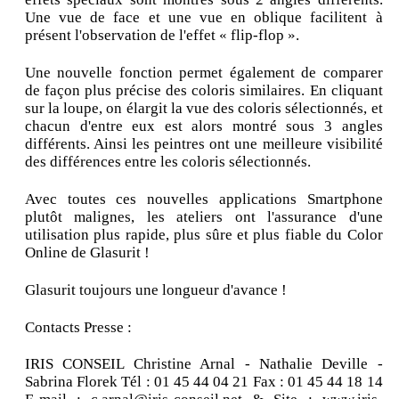
Une vue de face et une vue en oblique facilitent à
présent l'observation de l'effet « flip-flop ».
Une nouvelle fonction permet également de comparer
de façon plus précise des coloris similaires. En cliquant
sur la loupe, on élargit la vue des coloris sélectionnés, et
chacun d'entre eux est alors montré sous 3 angles
différents. Ainsi les peintres ont une meilleure visibilité
des différences entre les coloris sélectionnés.
Avec toutes ces nouvelles applications Smartphone
plutôt malignes, les ateliers ont l'assurance d'une
utilisation plus rapide, plus sûre et plus fiable du Color
Online de Glasurit !
Glasurit toujours une longueur d'avance !
Contacts Presse :
IRIS CONSEIL Christine Arnal - Nathalie Deville -
Sabrina Florek Tél : 01 45 44 04 21 Fax : 01 45 44 18 14