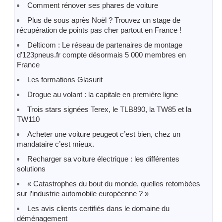
Comment rénover ses phares de voiture
Plus de sous après Noël ? Trouvez un stage de
récupération de points pas cher partout en France !
Delticom : Le réseau de partenaires de montage
d’123pneus.fr compte désormais 5 000 membres en
France
Les formations Glasurit
Drogue au volant : la capitale en première ligne
Trois stars signées Terex, le TLB890, la TW85 et la
TW110
Acheter une voiture peugeot c’est bien, chez un
mandataire c’est mieux.
Recharger sa voiture électrique : les différentes
solutions
« Catastrophes du bout du monde, quelles retombées
sur l’industrie automobile européenne ? »
Les avis clients certifiés dans le domaine du
déménagement