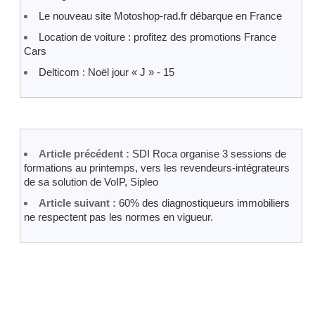
Le nouveau site Motoshop-rad.fr débarque en France
Location de voiture : profitez des promotions France
Cars
Delticom : Noël jour « J » - 15
Article précédent :
SDI Roca organise 3 sessions de
formations au printemps, vers les revendeurs-intégrateurs
de sa solution de VoIP, Sipleo
Article suivant :
60% des diagnostiqueurs immobiliers
ne respectent pas les normes en vigueur.