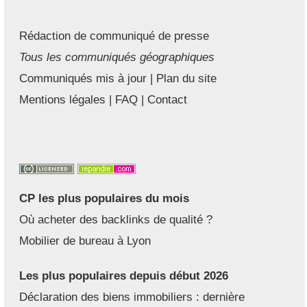
Rédaction de communiqué de presse
Tous les communiqués géographiques
Communiqués mis à jour
|
Plan du site
Mentions légales
|
FAQ
|
Contact
CP les plus populaires du mois
Où acheter des backlinks de qualité ?
Mobilier de bureau à Lyon
Les plus populaires depuis début 2026
Déclaration des biens immobiliers : dernière