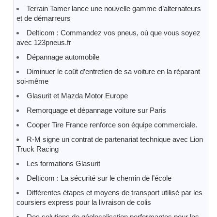
Terrain Tamer lance une nouvelle gamme d’alternateurs
et de démarreurs
Delticom : Commandez vos pneus, où que vous soyez
avec 123pneus.fr
Dépannage automobile
Diminuer le coût d’entretien de sa voiture en la réparant
soi-même
Glasurit et Mazda Motor Europe
Remorquage et dépannage voiture sur Paris
Cooper Tire France renforce son équipe commerciale.
R-M signe un contrat de partenariat technique avec Lion
Truck Racing
Les formations Glasurit
Delticom : La sécurité sur le chemin de l’école
Différentes étapes et moyens de transport utilisé par les
coursiers express pour la livraison de colis
Des solutions de géolocalisation performantes pour les