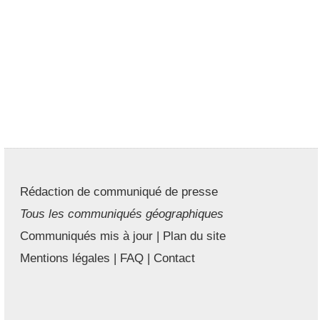
Rédaction de communiqué de presse
Tous les communiqués géographiques
Communiqués mis à jour
|
Plan du site
Mentions légales
|
FAQ
|
Contact