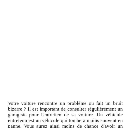
Votre voiture rencontre un problème ou fait un bruit
bizarre ? Il est important de consulter régulièrement un
garagiste pour l'entretien de sa voiture. Un véhicule
entretenu est un véhicule qui tombera moins souvent en
panne. Vous aurez ainsi moins de chance d'avoir un