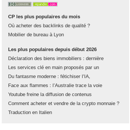
CP les plus populaires du mois
Où acheter des backlinks de qualité ?
Mobilier de bureau à Lyon
Les plus populaires depuis début 2026
Déclaration des biens immobiliers : dernière
Les services clé en main proposés par un
Du fantasme moderne : fétichiser l’IA,
Face aux flammes : l’Australie trace la voie
Youtube freine la diffusion de contenus
Comment acheter et vendre de la crypto monnaie ?
Traduction en Italien