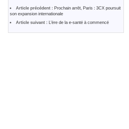
Article précédent :
Prochain arrêt, Paris : 3CX poursuit
son expansion internationale
Article suivant :
L’ère de la e-santé à commencé