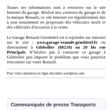
Toutes ses informations sont à retrouver sur le site
Internet du garage. Réalisé aux couleurs du garage et de
la marque Renault, ce site Internet est régulièrement mis
à jour notamment en proposant des véhicules neufs et
des véhicules d'occasion à la vente.
Le Garage Renault Gensbittel est à rejoindre sur internet
sur le site :
www.garage-renault-gensbittel.fr
ou
directement à
Gildwiller (68210) au 20 bis rue
Principale
. N’hésitez pas à contacter ce garage à
Gildwiller peu importe le problème que vous pourriez
rencontrer sur votre Renault.
Pour votre réputation en ligne docruben.wordpress.com
Communiqués de presse Transports