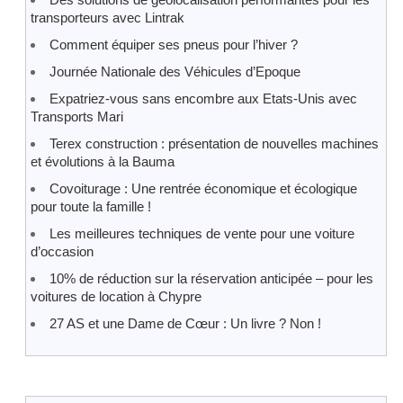
transporteurs avec Lintrak
Comment équiper ses pneus pour l’hiver ?
Journée Nationale des Véhicules d’Epoque
Expatriez-vous sans encombre aux Etats-Unis avec
Transports Mari
Terex construction : présentation de nouvelles machines
et évolutions à la Bauma
Covoiturage : Une rentrée économique et écologique
pour toute la famille !
Les meilleures techniques de vente pour une voiture
d’occasion
10% de réduction sur la réservation anticipée – pour les
voitures de location à Chypre
27 AS et une Dame de Cœur : Un livre ? Non !