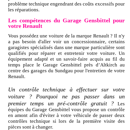
problème technique engendrant des coûts excessifs pour
les réparations.
Les compétences du Garage Gensbittel pour
votre Renault
Vous possédez une voiture de la marque Renault ? Il n'y
a pas besoin d'aller voir un concessionnaire, certains
garagistes spécialisés dans une marque particulière sont
qualifiés pour réparer et entretenir votre voiture. Un
équipement adapté et un savoir-faire acquis au fil du
temps place le Garage Gensbittel près d’Altkirch au
centre des garages du Sundgau pour l'entretien de votre
Renault.
Un contrôle technique à effectuer sur votre
voiture ? Pourquoi ne pas passer dans un
premier temps un pré-contrôle gratuit ?
Les
équipes du Garage Gensbittel vous propose un contrôle
en amont afin d'éviter à votre véhicule de passer deux
contrôles technique si lors de la première visite des
pièces sont à changer.