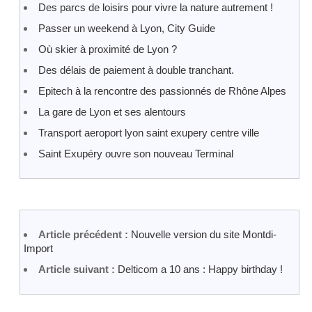
Des parcs de loisirs pour vivre la nature autrement !
Passer un weekend à Lyon, City Guide
Où skier à proximité de Lyon ?
Des délais de paiement à double tranchant.
Epitech à la rencontre des passionnés de Rhône Alpes
La gare de Lyon et ses alentours
Transport aeroport lyon saint exupery centre ville
Saint Exupéry ouvre son nouveau Terminal
Article précédent :
Nouvelle version du site Montdi-
Import
Article suivant :
Delticom a 10 ans : Happy birthday !