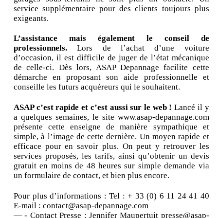
service supplémentaire pour des clients toujours plus
exigeants.
L’assistance mais également le conseil de
professionnels.
Lors de l’achat d’une voiture
d’occasion, il est difficile de juger de l’état mécanique
de celle-ci. Dès lors, ASAP Depannage facilite cette
démarche en proposant son aide professionnelle et
conseille les futurs acquéreurs qui le souhaitent.
ASAP c’est rapide et c’est aussi sur le web !
Lancé il y
a quelques semaines, le site www.asap-depannage.com
présente cette enseigne de manière sympathique et
simple, à l’image de cette dernière. Un moyen rapide et
efficace pour en savoir plus. On peut y retrouver les
services proposés, les tarifs, ainsi qu’obtenir un devis
gratuit en moins de 48 heures sur simple demande via
un formulaire de contact, et bien plus encore.
Pour plus d’informations : Tel : + 33 (0) 6 11 24 41 40
E-mail : contact@asap-depannage.com
— - Contact Presse : Jennifer Maupertuit presse@asap-