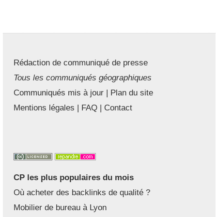
Rédaction de communiqué de presse
Tous les communiqués géographiques
Communiqués mis à jour
|
Plan du site
Mentions légales
|
FAQ
|
Contact
CP les plus populaires du mois
Où acheter des backlinks de qualité ?
Mobilier de bureau à Lyon