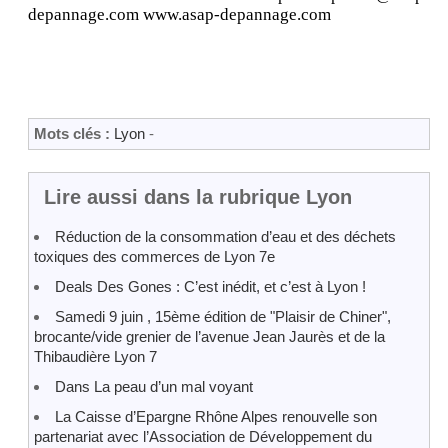
depannage.com www.asap-depannage.com
Mots clés :
Lyon
-
Lire aussi dans la rubrique Lyon
Réduction de la consommation d’eau et des déchets
toxiques des commerces de Lyon 7e
Deals Des Gones : C’est inédit, et c’est à Lyon !
Samedi 9 juin , 15ème édition de "Plaisir de Chiner",
brocante/vide grenier de l’avenue Jean Jaurès et de la
Thibaudière Lyon 7
Dans La peau d’un mal voyant
La Caisse d’Epargne Rhône Alpes renouvelle son
partenariat avec l’Association de Développement du