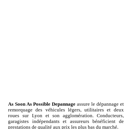
As Soon As Possible Depannage
assure le dépannage et
remorquage des véhicules légers, utilitaires et deux
roues sur Lyon et son agglomération. Conducteurs,
garagistes indépendants et assureurs bénéficient de
prestations de qualité aux prix les plus bas du marché.