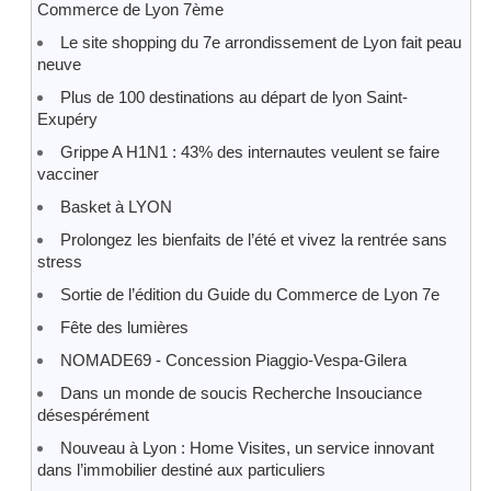
Commerce de Lyon 7ème
Le site shopping du 7e arrondissement de Lyon fait peau
neuve
Plus de 100 destinations au départ de lyon Saint-
Exupéry
Grippe A H1N1 : 43% des internautes veulent se faire
vacciner
Basket à LYON
Prolongez les bienfaits de l’été et vivez la rentrée sans
stress
Sortie de l’édition du Guide du Commerce de Lyon 7e
Fête des lumières
NOMADE69 - Concession Piaggio-Vespa-Gilera
Dans un monde de soucis Recherche Insouciance
désespérément
Nouveau à Lyon : Home Visites, un service innovant
dans l’immobilier destiné aux particuliers