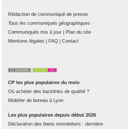
Rédaction de communiqué de presse
Tous les communiqués géographiques
Communiqués mis à jour
|
Plan du site
Mentions légales
|
FAQ
|
Contact
CP les plus populaires du mois
Où acheter des backlinks de qualité ?
Mobilier de bureau à Lyon
Les plus populaires depuis début 2026
Déclaration des biens immobiliers : dernière