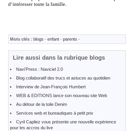
d’intéresser toute la famille.
Mots clés :
blogs
-
enfant
-
parents
-
Lire aussi dans la rubrique blogs
Navi’Press : Naviciel 2.0
Blog collaboratif des trucs et astuces au quotidien
Interview de Jean-François Humbert
WEB & EDITIONS lance son nouveau site Web
Au détour de la toile Denim
Services web et bureautiques à petit prix
Cyril Capliez vous présente une nouvelle expérience
pour les accros du live