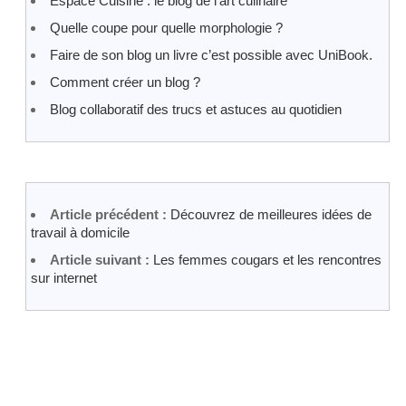
Espace Cuisine : le blog de l’art culinaire
Quelle coupe pour quelle morphologie ?
Faire de son blog un livre c’est possible avec UniBook.
Comment créer un blog ?
Blog collaboratif des trucs et astuces au quotidien
Article précédent :
Découvrez de meilleures idées de
travail à domicile
Article suivant :
Les femmes cougars et les rencontres
sur internet