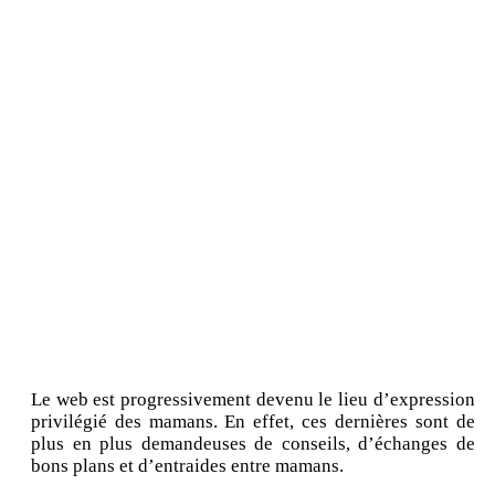
Le web est progressivement devenu le lieu d’expression
privilégié des mamans. En effet, ces dernières sont de
plus en plus demandeuses de conseils, d’échanges de
bons plans et d’entraides entre mamans.