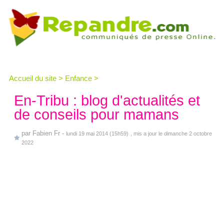
Accueil du site
>
Enfance
>
En-Tribu : blog d'actualités et
de conseils pour mamans
par
Fabien Fr
-
lundi 19 mai 2014 (15h59)
, mis a jour le dimanche 2 octobre
2022