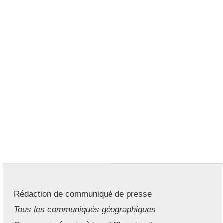
Rédaction de communiqué de presse
Tous les communiqués géographiques