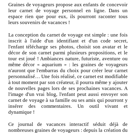
Graines de voyageurs propose aux enfants de concevoir
leur carnet de voyage personnel en ligne. Dans un
espace rien que pour eux, ils pourront raconter tous
leurs souvenirs de vacances !
La conception du carnet de voyage est simple : une fois
inscrit à l'aide d'un identifiant et d'un code secret,
l'enfant télécharge ses photos, choisit son avatar et le
décor de son carnet parmi plusieurs propositions, et le
tour est joué ! Ambiances nature, futuriste, aventure ou
même décor « aquarium » : les graines de voyageurs
n'auront que l'embarras du choix pour créer leur carnet
personnalisé… Une fois réalisé, ce carnet est modifiable
à tout moment par son créateur, il pourra même y ajouter
de nouvelles pages lors de ses prochaines vacances. A
l'image d'un vrai blog, l'enfant peut aussi envoyer son
carnet de voyage à sa famille ou ses amis qui pourront y
insérer des commentaires. Un outil vivant et
dynamique !
Ce journal de vacances interactif séduit déjà de
nombreuses graines de voyageurs : depuis la création du