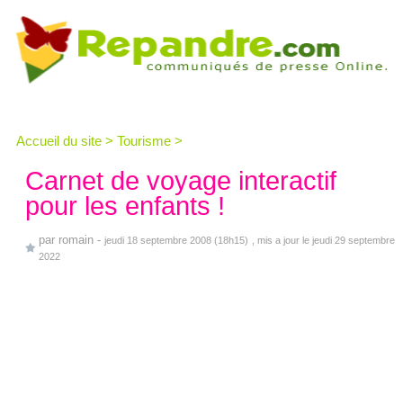
Accueil du site
>
Tourisme
>
Carnet de voyage interactif
pour les enfants !
par
romain
-
jeudi 18 septembre 2008 (18h15)
, mis a jour le jeudi 29 septembre
2022