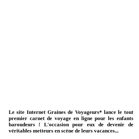
Le site Internet Graines de Voyageurs* lance le tout
premier carnet de voyage en ligne pour les enfants
baroudeurs ! L'occasion pour eux de devenir de
véritables metteurs en scène de leurs vacances...