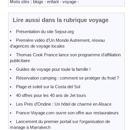
Mots clés :
blogs
-
enfant
-
voyage
-
Lire aussi dans la rubrique voyage
Présentation du site Sejour.org
Première vidéo d’Un Monde Autrement, réseau
d’agences de voyage locales
Thomas Cook France lance son programme d’affiliation
publicitaire
Guides de voyage pour toute la famille !
Réservation camping : comment se protéger du froid ?
Plage et soleil sur la Costa del Sol
40 offres pour les 40 ans de Jet tours
Les Prés d’Ondine : Un hôtel de charme en Alsace
France-Voyage.com ouvre son offre aux restaurateurs
Lancement du premier portail sur l’organisation de
mariage à Marrakech