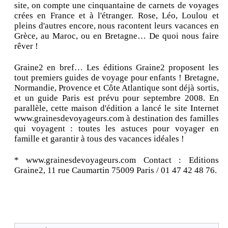
site, on compte une cinquantaine de carnets de voyages
crées en France et à l'étranger. Rose, Léo, Loulou et
pleins d'autres encore, nous racontent leurs vacances en
Grèce, au Maroc, ou en Bretagne… De quoi nous faire
rêver !
Graine2 en bref… Les éditions Graine2 proposent les
tout premiers guides de voyage pour enfants ! Bretagne,
Normandie, Provence et Côte Atlantique sont déjà sortis,
et un guide Paris est prévu pour septembre 2008. En
parallèle, cette maison d'édition a lancé le site Internet
www.grainesdevoyageurs.com à destination des familles
qui voyagent : toutes les astuces pour voyager en
famille et garantir à tous des vacances idéales !
* www.grainesdevoyageurs.com Contact : Editions
Graine2, 11 rue Caumartin 75009 Paris / 01 47 42 48 76.