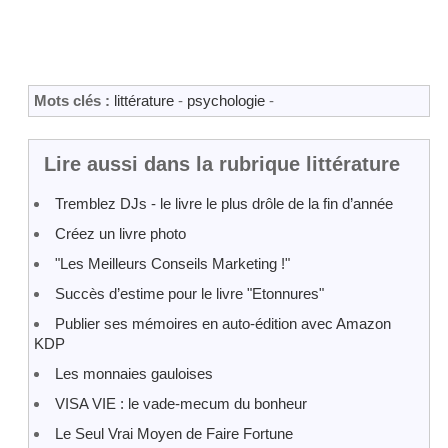
Mots clés :
littérature
-
psychologie
-
Lire aussi dans la rubrique littérature
Tremblez DJs - le livre le plus drôle de la fin d’année
Créez un livre photo
"Les Meilleurs Conseils Marketing !"
Succès d’estime pour le livre "Etonnures"
Publier ses mémoires en auto-édition avec Amazon
KDP
Les monnaies gauloises
VISA VIE : le vade-mecum du bonheur
Le Seul Vrai Moyen de Faire Fortune