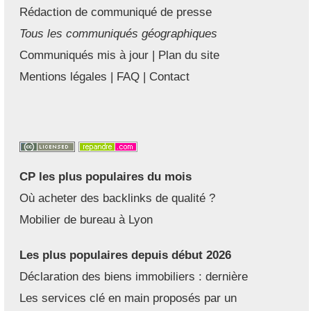
Rédaction de communiqué de presse
Tous les communiqués géographiques
Communiqués mis à jour
|
Plan du site
Mentions légales
|
FAQ
|
Contact
CP les plus populaires du mois
Où acheter des backlinks de qualité ?
Mobilier de bureau à Lyon
Les plus populaires depuis début 2026
Déclaration des biens immobiliers : dernière
Les services clé en main proposés par un