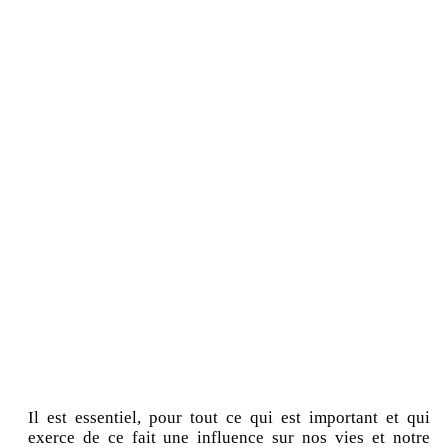
Il est essentiel, pour tout ce qui est important et qui
exerce de ce fait une influence sur nos vies et notre