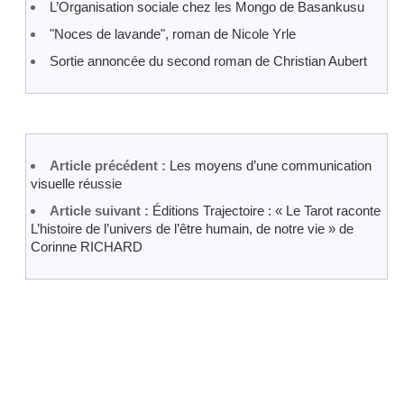
L’Organisation sociale chez les Mongo de Basankusu
"Noces de lavande", roman de Nicole Yrle
Sortie annoncée du second roman de Christian Aubert
Article précédent :
Les moyens d’une communication
visuelle réussie
Article suivant :
Éditions Trajectoire : « Le Tarot raconte
L’histoire de l’univers de l’être humain, de notre vie » de
Corinne RICHARD