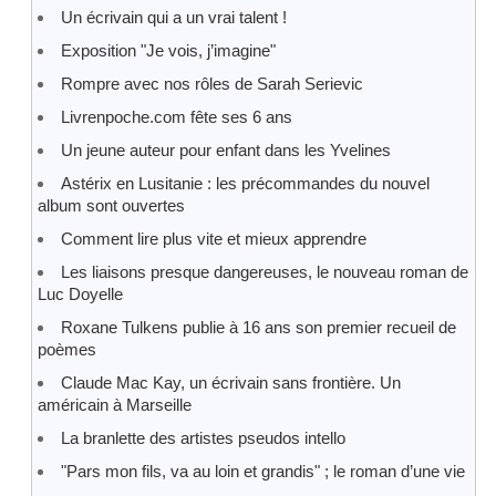
Un écrivain qui a un vrai talent !
Exposition "Je vois, j’imagine"
Rompre avec nos rôles de Sarah Serievic
Livrenpoche.com fête ses 6 ans
Un jeune auteur pour enfant dans les Yvelines
Astérix en Lusitanie : les précommandes du nouvel
album sont ouvertes
Comment lire plus vite et mieux apprendre
Les liaisons presque dangereuses, le nouveau roman de
Luc Doyelle
Roxane Tulkens publie à 16 ans son premier recueil de
poèmes
Claude Mac Kay, un écrivain sans frontière. Un
américain à Marseille
La branlette des artistes pseudos intello
"Pars mon fils, va au loin et grandis" ; le roman d’une vie