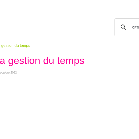
 gestion du temps
a gestion du temps
 octobre 2022