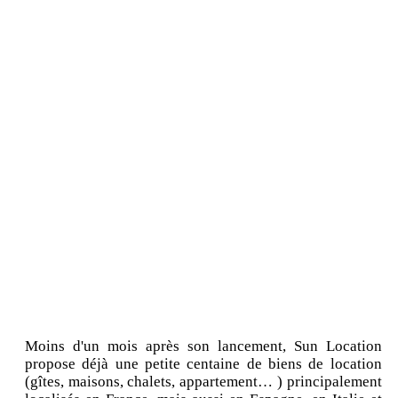
Moins d'un mois après son lancement, Sun Location
propose déjà une petite centaine de biens de location
(gîtes, maisons, chalets, appartement… ) principalement