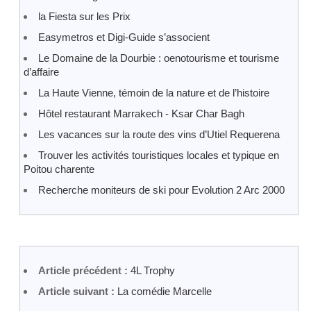
la Fiesta sur les Prix
Easymetros et Digi-Guide s’associent
Le Domaine de la Dourbie : oenotourisme et tourisme
d’affaire
La Haute Vienne, témoin de la nature et de l’histoire
Hôtel restaurant Marrakech - Ksar Char Bagh
Les vacances sur la route des vins d’Utiel Requerena
Trouver les activités touristiques locales et typique en
Poitou charente
Recherche moniteurs de ski pour Evolution 2 Arc 2000
Article précédent :
4L Trophy
Article suivant :
La comédie Marcelle