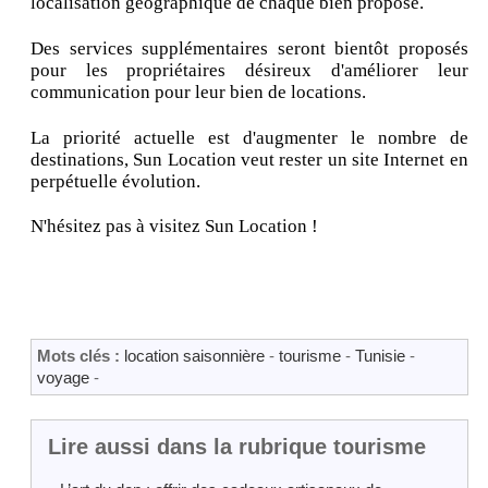
localisation géographique de chaque bien proposé.
Des services supplémentaires seront bientôt proposés
pour les propriétaires désireux d'améliorer leur
communication pour leur bien de locations.
La priorité actuelle est d'augmenter le nombre de
destinations, Sun Location veut rester un site Internet en
perpétuelle évolution.
N'hésitez pas à visitez Sun Location !
Mots clés :
location saisonnière
-
tourisme
-
Tunisie
-
voyage
-
Lire aussi dans la rubrique tourisme