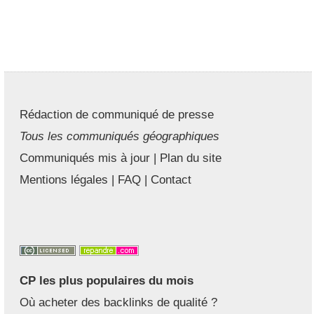
Rédaction de communiqué de presse
Tous les communiqués géographiques
Communiqués mis à jour
|
Plan du site
Mentions légales
|
FAQ
|
Contact
CP les plus populaires du mois
Où acheter des backlinks de qualité ?