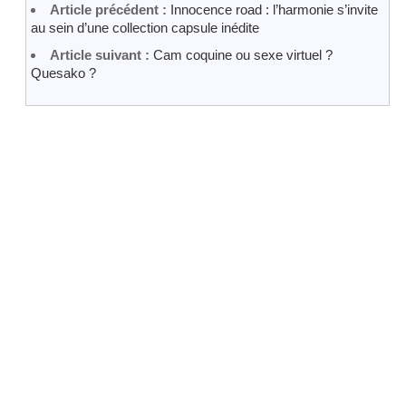
Article précédent :
Innocence road : l’harmonie s’invite
au sein d’une collection capsule inédite
Article suivant :
Cam coquine ou sexe virtuel ?
Quesako ?