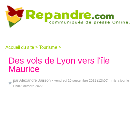
Accueil du site
>
Tourisme
>
Des vols de Lyon vers l'île
Maurice
par
Alexandre Jairson
-
vendredi 10 septembre 2021 (12h00)
, mis a jour le
lundi 3 octobre 2022