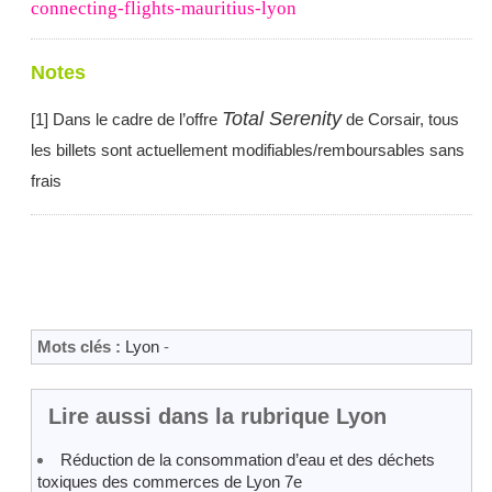
connecting-flights-mauritius-lyon
Notes
Total Serenity
[
1
] Dans le cadre de l’offre
de Corsair, tous
les billets sont actuellement modifiables/remboursables sans
frais
Mots clés :
Lyon
-
Lire aussi dans la rubrique Lyon
Réduction de la consommation d’eau et des déchets
toxiques des commerces de Lyon 7e