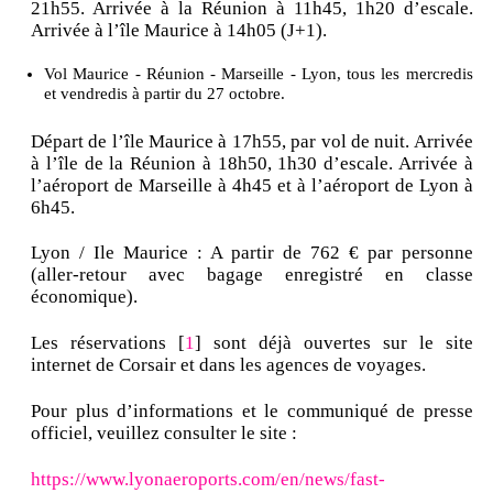
21h55. Arrivée à la Réunion à 11h45, 1h20 d’escale.
Arrivée à l’île Maurice à 14h05 (J+1).
Vol Maurice - Réunion - Marseille - Lyon, tous les mercredis
et vendredis à partir du 27 octobre.
Départ de l’île Maurice à 17h55, par vol de nuit. Arrivée
à l’île de la Réunion à 18h50, 1h30 d’escale. Arrivée à
l’aéroport de Marseille à 4h45 et à l’aéroport de Lyon à
6h45.
Lyon / Ile Maurice : A partir de 762 € par personne
(aller-retour avec bagage enregistré en classe
économique).
Les réservations [
1
] sont déjà ouvertes sur le site
internet de Corsair et dans les agences de voyages.
Pour plus d’informations et le communiqué de presse
officiel, veuillez consulter le site :
https://www.lyonaeroports.com/en/news/fast-