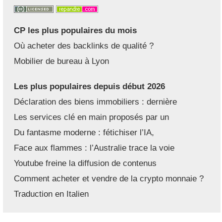
CP les plus populaires du mois
Où acheter des backlinks de qualité ?
Mobilier de bureau à Lyon
Les plus populaires depuis début 2026
Déclaration des biens immobiliers : dernière
Les services clé en main proposés par un
Du fantasme moderne : fétichiser l’IA,
Face aux flammes : l’Australie trace la voie
Youtube freine la diffusion de contenus
Comment acheter et vendre de la crypto monnaie ?
Traduction en Italien