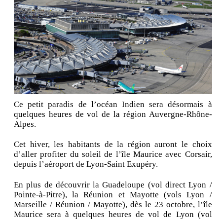
Ce petit paradis de l’océan Indien sera désormais à
quelques heures de vol de la région Auvergne-Rhône-
Alpes.
Cet hiver, les habitants de la région auront le choix
d’aller profiter du soleil de l’île Maurice avec Corsair,
depuis l’aéroport de Lyon-Saint Exupéry.
En plus de découvrir la Guadeloupe (vol direct Lyon /
Pointe-à-Pitre), la Réunion et Mayotte (vols Lyon /
Marseille / Réunion / Mayotte), dès le 23 octobre, l’île
Maurice sera à quelques heures de vol de Lyon (vol