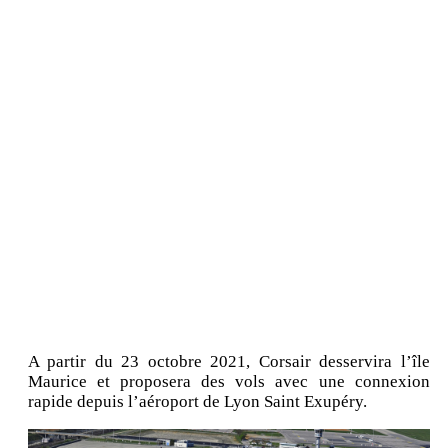
A partir du 23 octobre 2021, Corsair desservira l’île
Maurice et proposera des vols avec une connexion
rapide depuis l’aéroport de Lyon Saint Exupéry.