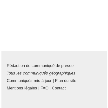
Rédaction de communiqué de presse
Tous les communiqués géographiques
Communiqués mis à jour
|
Plan du site
Mentions légales
|
FAQ
|
Contact