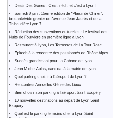
Deals Des Gones : C’est inédit, et c’est à Lyon !
Samedi 9 juin , 15ème édition de "Plaisir de Chiner",
brocante/vide grenier de l’avenue Jean Jaurès et de la
Thibaudière Lyon 7
Réduction des subventions culturelles : Le festival des
Nuits de Fourvière en première ligne à Lyon
Restaurant à Lyon, Les Terrasses de La Tour Rose
Epitech à la rencontre des passionnés de Rhône Alpes
Succès grandissant pour La Cabane de Lyon
Jean Michel Aulas, candidat à la mairie de Lyon
Quel parking choisir à l’aéroport de Lyon ?
Rencontres Annuelles Génie des Lieux
Bien choisir son parking à l’aéroport Saint Exupéry
10 nouvelles destinations au départ de Lyon Saint
Exupéry
Quel est le parking le moins cher à Lyon Saint