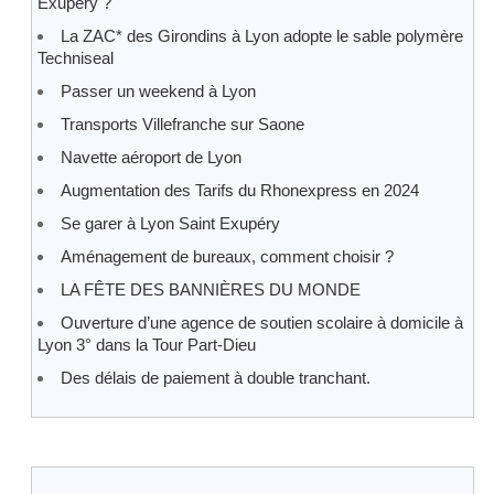
Exupéry ?
La ZAC* des Girondins à Lyon adopte le sable polymère
Techniseal
Passer un weekend à Lyon
Transports Villefranche sur Saone
Navette aéroport de Lyon
Augmentation des Tarifs du Rhonexpress en 2024
Se garer à Lyon Saint Exupéry
Aménagement de bureaux, comment choisir ?
LA FÊTE DES BANNIÈRES DU MONDE
Ouverture d’une agence de soutien scolaire à domicile à
Lyon 3° dans la Tour Part-Dieu
Des délais de paiement à double tranchant.