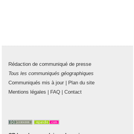
Rédaction de communiqué de presse
Tous les communiqués géographiques
Communiqués mis à jour
|
Plan du site
Mentions légales
|
FAQ
|
Contact