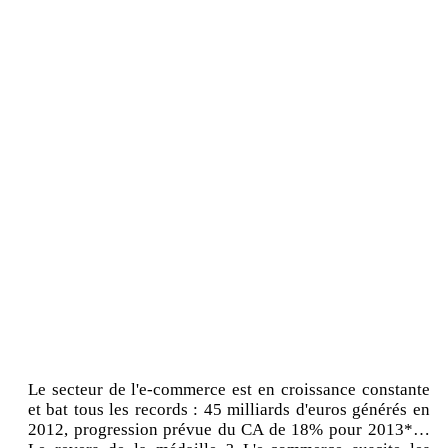
Le secteur de l'e-commerce est en croissance constante
et bat tous les records : 45 milliards d'euros générés en
2012, progression prévue du CA de 18% pour 2013*…