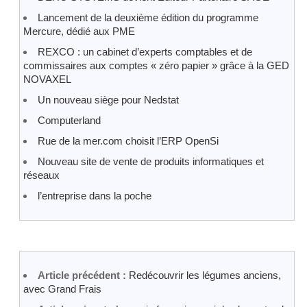
Lancement de la deuxième édition du programme
Mercure, dédié aux PME
REXCO : un cabinet d’experts comptables et de
commissaires aux comptes « zéro papier » grâce à la GED
NOVAXEL
Un nouveau siège pour Nedstat
Computerland
Rue de la mer.com choisit l’ERP OpenSi
Nouveau site de vente de produits informatiques et
réseaux
l’entreprise dans la poche
Article précédent :
Redécouvrir les légumes anciens,
avec Grand Frais