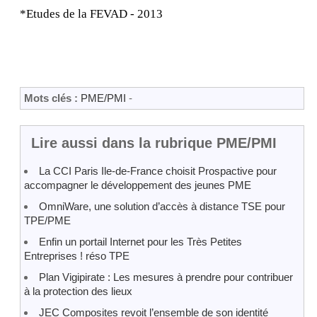
*Etudes de la FEVAD - 2013
Mots clés :
PME/PMI
-
Lire aussi dans la rubrique PME/PMI
La CCI Paris Ile-de-France choisit Prospactive pour
accompagner le développement des jeunes PME
OmniWare, une solution d’accès à distance TSE pour
TPE/PME
Enfin un portail Internet pour les Très Petites
Entreprises ! réso TPE
Plan Vigipirate : Les mesures à prendre pour contribuer
à la protection des lieux
JEC Composites revoit l’ensemble de son identité