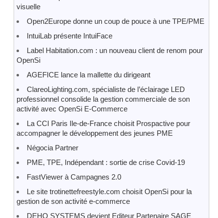
visuelle
Open2Europe donne un coup de pouce à une TPE/PME
IntuiLab présente IntuiFace
Label Habitation.com : un nouveau client de renom pour
OpenSi
AGEFICE lance la mallette du dirigeant
ClareoLighting.com, spécialiste de l’éclairage LED
professionnel consolide la gestion commerciale de son
activité avec OpenSi E-Commerce
La CCI Paris Ile-de-France choisit Prospactive pour
accompagner le développement des jeunes PME
Négocia Partner
PME, TPE, Indépendant : sortie de crise Covid-19
FastViewer à Campagnes 2.0
Le site trotinettefreestyle.com choisit OpenSi pour la
gestion de son activité e-commerce
DEHO SYSTEMS devient Editeur Partenaire SAGE