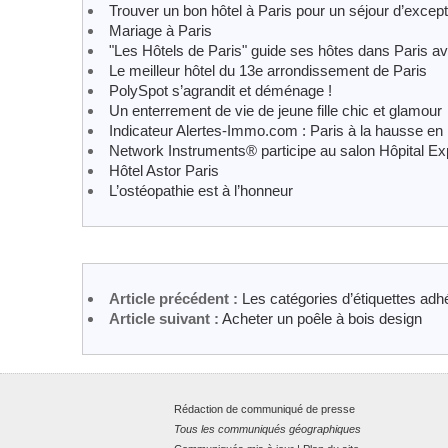
Trouver un bon hôtel à Paris pour un séjour d’except
Mariage à Paris
"Les Hôtels de Paris" guide ses hôtes dans Paris a
Le meilleur hôtel du 13e arrondissement de Paris
PolySpot s’agrandit et déménage !
Un enterrement de vie de jeune fille chic et glamour
Indicateur Alertes-Immo.com : Paris à la hausse en
Network Instruments® participe au salon Hôpital
Hôtel Astor Paris
L’ostéopathie est à l’honneur
Article précédent :
Les catégories d’étiquettes adh
Article suivant :
Acheter un poêle à bois design
Rédaction de communiqué de presse
Tous les communiqués géographiques