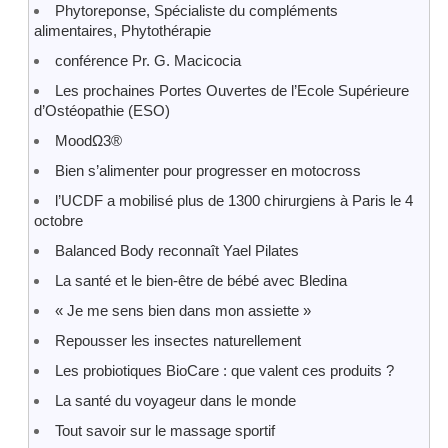
Phytoreponse, Spécialiste du compléments
alimentaires, Phytothérapie
conférence Pr. G. Macicocia
Les prochaines Portes Ouvertes de l’Ecole Supérieure
d’Ostéopathie (ESO)
MoodΩ3®
Bien s’alimenter pour progresser en motocross
l’UCDF a mobilisé plus de 1300 chirurgiens à Paris le 4
octobre
Balanced Body reconnaît Yael Pilates
La santé et le bien-être de bébé avec Bledina
« Je me sens bien dans mon assiette »
Repousser les insectes naturellement
Les probiotiques BioCare : que valent ces produits ?
La santé du voyageur dans le monde
Tout savoir sur le massage sportif