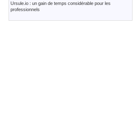
Ursule.io : un gain de temps considérable pour les
professionnels