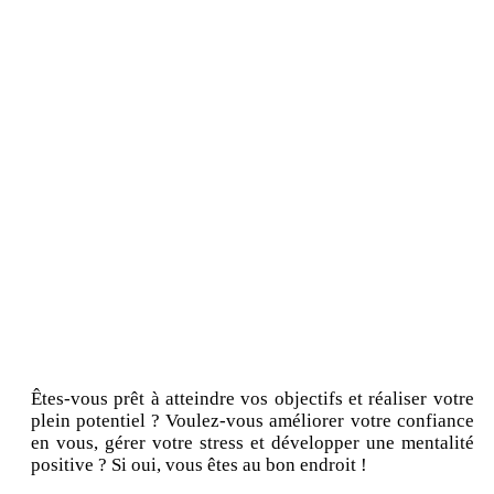
Êtes-vous prêt à atteindre vos objectifs et réaliser votre
plein potentiel ? Voulez-vous améliorer votre confiance
en vous, gérer votre stress et développer une mentalité
positive ? Si oui, vous êtes au bon endroit !