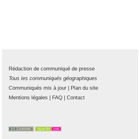
Rédaction de communiqué de presse
Tous les communiqués géographiques
Communiqués mis à jour
|
Plan du site
Mentions légales
|
FAQ
|
Contact