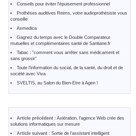
Conseils pour éviter l’épuisement professionnel
Prothèses auditives Reims, votre audioprothésiste vous
conseille
Axmedica
Gagnez du temps avec le Double Comparateur
mutuelles et complémentaires santé de Santiane.fr
Tabac : "comment vous arrêter sans médicament et
sans grossir"
Toute l’information du social, de la santé, du droit et de
société avec Viva
SVELTIS, au Salon du Bien-Etre à Agen !
Article précédent :
Axlération, l’agence Web crée des
solutions informatiques sur mesure
Article suivant :
Sortie de l’assistant intelligent