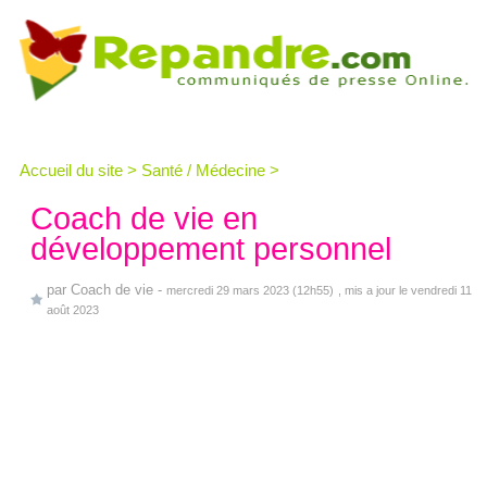
Accueil du site
>
Santé / Médecine
>
Coach de vie en
développement personnel
par
Coach de vie
-
mercredi 29 mars 2023 (12h55)
, mis a jour le vendredi 11
août 2023