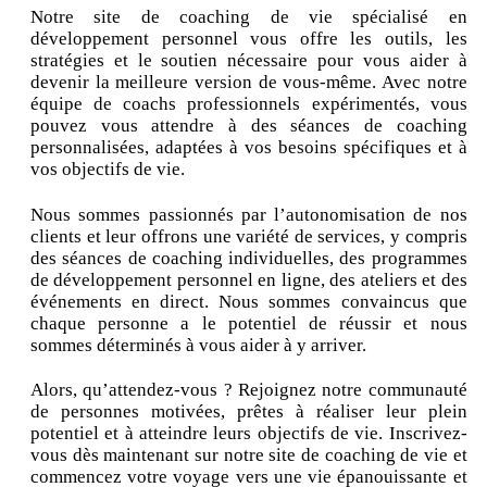
Notre site de coaching de vie spécialisé en
développement personnel vous offre les outils, les
stratégies et le soutien nécessaire pour vous aider à
devenir la meilleure version de vous-même. Avec notre
équipe de coachs professionnels expérimentés, vous
pouvez vous attendre à des séances de coaching
personnalisées, adaptées à vos besoins spécifiques et à
vos objectifs de vie.
Nous sommes passionnés par l’autonomisation de nos
clients et leur offrons une variété de services, y compris
des séances de coaching individuelles, des programmes
de développement personnel en ligne, des ateliers et des
événements en direct. Nous sommes convaincus que
chaque personne a le potentiel de réussir et nous
sommes déterminés à vous aider à y arriver.
Alors, qu’attendez-vous ? Rejoignez notre communauté
de personnes motivées, prêtes à réaliser leur plein
potentiel et à atteindre leurs objectifs de vie. Inscrivez-
vous dès maintenant sur notre site de coaching de vie et
commencez votre voyage vers une vie épanouissante et