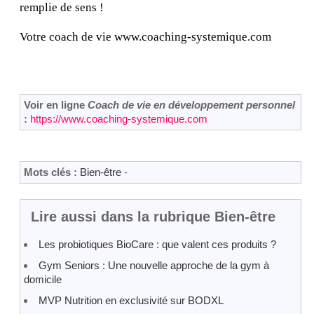
remplie de sens !
Votre coach de vie www.coaching-systemique.com
Voir en ligne
Coach de vie en développement personnel
:
https://www.coaching-systemique.com
Mots clés :
Bien-être
-
Lire aussi dans la rubrique Bien-être
Les probiotiques BioCare : que valent ces produits ?
Gym Seniors : Une nouvelle approche de la gym à
domicile
MVP Nutrition en exclusivité sur BODXL