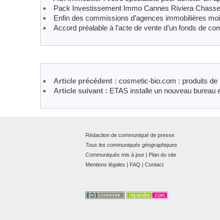
Pack Investissement Immo Cannes Riviera Chasseu
Enfin des commissions d’agences immobilières moi
Accord préalable à l’acte de vente d’un fonds de c
Article précédent :
cosmetic-bio.com : produits de 
Article suivant :
ETAS installe un nouveau bureau 
Rédaction de communiqué de presse
Tous les communiqués géographiques
Communiqués mis à jour
|
Plan du site
Mentions légales
|
FAQ
|
Contact