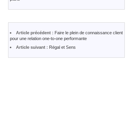
Article précédent :
Faire le plein de connaissance client
pour une relation one-to-one performante
Article suivant :
Régal et Sens