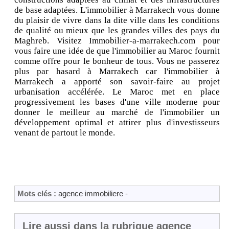
de base adaptées. L'immobilier à Marrakech vous donne
du plaisir de vivre dans la dite ville dans les conditions
de qualité ou mieux que les grandes villes des pays du
Maghreb. Visitez Immobilier-a-marrakech.com pour
vous faire une idée de que l'immobilier au Maroc fournit
comme offre pour le bonheur de tous. Vous ne passerez
plus par hasard à Marrakech car l'immobilier à
Marrakech a apporté son savoir-faire au projet
urbanisation accélérée. Le Maroc met en place
progressivement les bases d'une ville moderne pour
donner le meilleur au marché de l'immobilier un
développement optimal et attirer plus d'investisseurs
venant de partout le monde.
Mots clés :
agence immobiliere
-
Lire aussi dans la rubrique agence