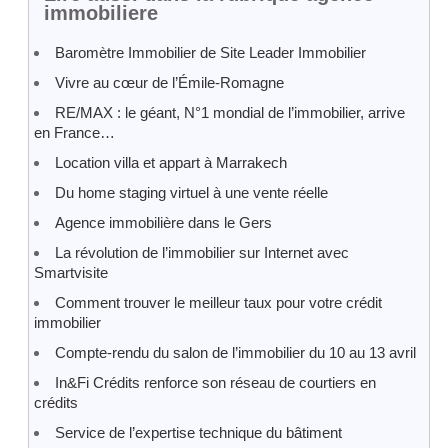
immobiliere
Baromètre Immobilier de Site Leader Immobilier
Vivre au cœur de l’Émile-Romagne
RE/MAX : le géant, N°1 mondial de l’immobilier, arrive
en France…
Location villa et appart à Marrakech
Du home staging virtuel à une vente réelle
Agence immobilière dans le Gers
La révolution de l’immobilier sur Internet avec
Smartvisite
Comment trouver le meilleur taux pour votre crédit
immobilier
Compte-rendu du salon de l’immobilier du 10 au 13 avril
In&Fi Crédits renforce son réseau de courtiers en
crédits
Service de l’expertise technique du bâtiment