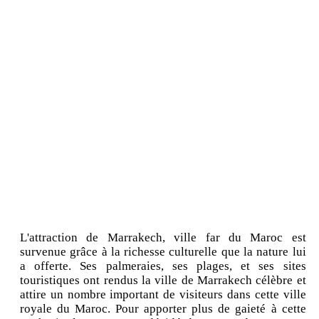
L'attraction de Marrakech, ville far du Maroc est
survenue grâce à la richesse culturelle que la nature lui
a offerte. Ses palmeraies, ses plages, et ses sites
touristiques ont rendus la ville de Marrakech célèbre et
attire un nombre important de visiteurs dans cette ville
royale du Maroc. Pour apporter plus de gaieté à cette