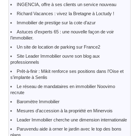
INGENCIA, offre à ses clients un service nouveau
Richard Vacances : vivez la Bretagne à Loctudy !
Immobilier de prestige sur la cote d’azur
Astuces d’experts 65 : une nouvelle façon de voir
l’immobilier.
Un site de location de parking sur France2
Site Leader Immobilier ouvre son blog aux
professionnels
Prêt-à-finir : Mikit renforce ses positions dans l’Oise et
s’implante à Senlis
Le réseau de mandataires en immobilier Noovimo
recrute
Baromètre Immobilier
Mesures d’accession à la propriété en Minervois
Leader Immobilier cherche une dimension internationale
Paruvendu aide à orner le jardin avec le top des bons
plans