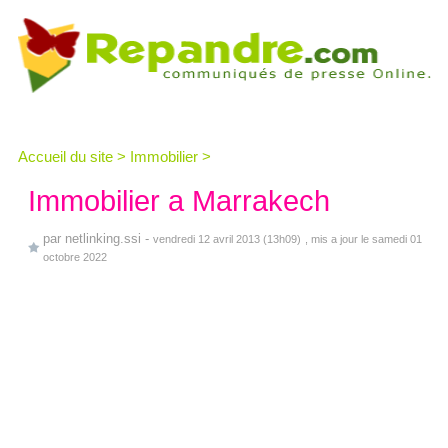
Accueil du site
>
Immobilier
>
Immobilier a Marrakech
par
netlinking.ssi
-
vendredi 12 avril 2013 (13h09)
, mis a jour le samedi 01
octobre 2022