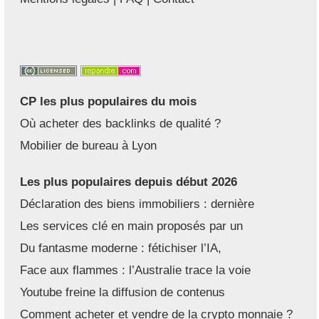
CP les plus populaires du mois
Où acheter des backlinks de qualité ?
Mobilier de bureau à Lyon
Les plus populaires depuis début 2026
Déclaration des biens immobiliers : dernière
Les services clé en main proposés par un
Du fantasme moderne : fétichiser l’IA,
Face aux flammes : l’Australie trace la voie
Youtube freine la diffusion de contenus
Comment acheter et vendre de la crypto monnaie ?