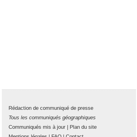
Rédaction de communiqué de presse
Tous les communiqués géographiques
Communiqués mis à jour
|
Plan du site
Mentions légales
|
FAQ
|
Contact