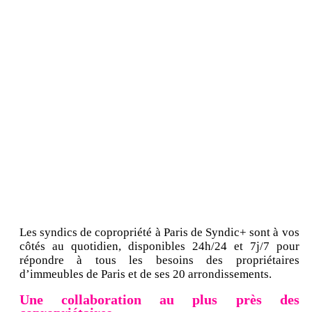
Les syndics de copropriété à Paris de Syndic+ sont à vos
côtés au quotidien, disponibles 24h/24 et 7j/7 pour
répondre à tous les besoins des propriétaires
d’immeubles de Paris et de ses 20 arrondissements.
Une collaboration au plus près des