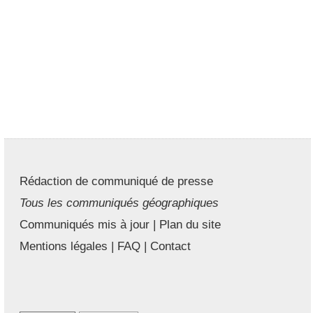
Rédaction de communiqué de presse
Tous les communiqués géographiques
Communiqués mis à jour
|
Plan du site
Mentions légales
|
FAQ
|
Contact