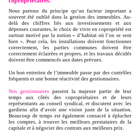
copropriétaires.
Nous partons du principe qu’un facteur important a
souvent été oublié dans la gestion des immeubles. Au-
delà des chiffres liés aux investissements et aux
dépenses courantes, le choix de vivre en copropriété est
surtout motivé par la notion « d’habitat où l’on se sent
bien ». Pour cela, les installations doivent fonctionner
correctement, les parties communes doivent être
correctement éclairées et propres, et les travaux décidés
doivent être commencés aux dates prévues.
Un bon entretien de l’immeuble passe par des contrôles
fréquents et une bonne réactivité des gestionnaires.
Nos gestionnaires
passent la majeure partie de leur
temps aux côtés des copropriétaires et de leurs
représentants au conseil syndical, et discutent avec les
gardiens afin d’avoir une vision juste de la situation.
Beaucoup de temps est également consacré à éplucher
les comptes, à trouver les meilleurs prestataires de la
capitale et à négocier des contrats aux meilleurs prix.