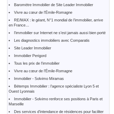
Baromètre Immobilier de Site Leader Immobilier
Vivre au cœur de l’Émile-Romagne
RE/MAX : le géant, N°1 mondial de l’immobilier, arrive
en France…
l’immobilier sur Internet ne s’est jamais aussi bien porté
Les diagnostics immobiliers avec Comparatis
Site Leader Immobilier
Immobilier Perigord
Tous les prix de l’immobilier
Vivre au cœur de l’Émile-Romagne
Immobilier - Solvimo Miramas
Bétemps Immobilier : l’agence spécialiste Lyon 5 et
Ouest Lyonnais
Immobilier - Solvimo renforce ses positions à Paris et
Marseille
Des services d’intendance de résidences pour faciliter