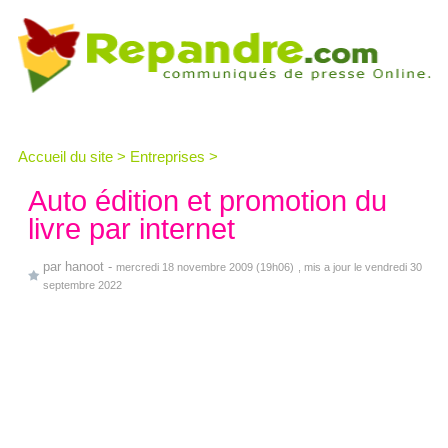
Accueil du site
>
Entreprises
>
Auto édition et promotion du
livre par internet
par
hanoot
-
mercredi 18 novembre 2009 (19h06)
, mis a jour le vendredi 30
septembre 2022