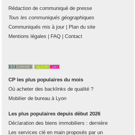
Rédaction de communiqué de presse
Tous les communiqués géographiques
Communiqués mis à jour
|
Plan du site
Mentions légales
|
FAQ
|
Contact
CP les plus populaires du mois
Où acheter des backlinks de qualité ?
Mobilier de bureau à Lyon
Les plus populaires depuis début 2026
Déclaration des biens immobiliers : dernière
Les services clé en main proposés par un