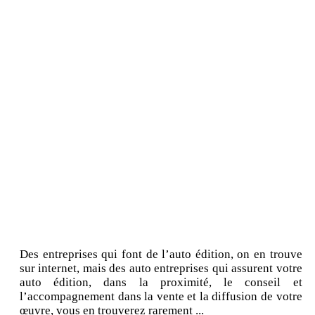
Des entreprises qui font de l’auto édition, on en trouve
sur internet, mais des auto entreprises qui assurent votre
auto édition, dans la proximité, le conseil et
l’accompagnement dans la vente et la diffusion de votre
œuvre, vous en trouverez rarement ...