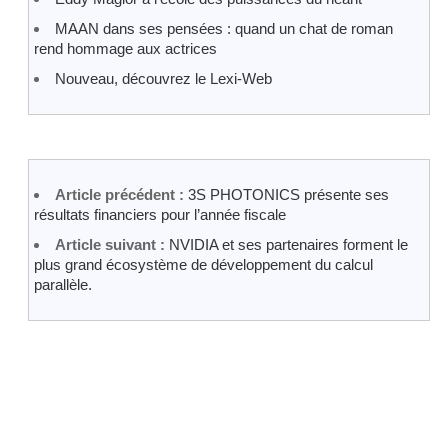
MAAN dans ses pensées : quand un chat de roman
rend hommage aux actrices
Nouveau, découvrez le Lexi-Web
Article précédent :
3S PHOTONICS présente ses
résultats financiers pour l’année fiscale
Article suivant :
NVIDIA et ses partenaires forment le
plus grand écosystème de développement du calcul
parallèle.