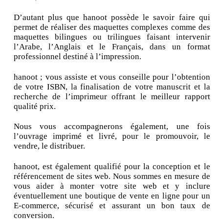
D’autant plus que hanoot possède le savoir faire qui
permet de réaliser des maquettes complexes comme des
maquettes bilingues ou trilingues faisant intervenir
l’Arabe, l’Anglais et le Français, dans un format
professionnel destiné à l’impression.
hanoot ; vous assiste et vous conseille pour l’obtention
de votre ISBN, la finalisation de votre manuscrit et la
recherche de l’imprimeur offrant le meilleur rapport
qualité prix.
Nous vous accompagnerons également, une fois
l’ouvrage imprimé et livré, pour le promouvoir, le
vendre, le distribuer.
hanoot, est également qualifié pour la conception et le
référencement de sites web. Nous sommes en mesure de
vous aider à monter votre site web et y inclure
éventuellement une boutique de vente en ligne pour un
E-commerce, sécurisé et assurant un bon taux de
conversion.