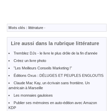
Mots clés :
littérature
-
Lire aussi dans la rubrique littérature
Tremblez DJs - le livre le plus drôle de la fin d’année
Créez un livre photo
"Les Meilleurs Conseils Marketing !"
Éditions Oxus : DÉLUGES ET PEUPLES ENGLOUTIS
Claude Mac Kay, un écrivain sans frontière. Un
américain à Marseille
Les monnaies gauloises
Publier ses mémoires en auto-édition avec Amazon
KDP