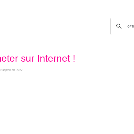
eter sur Internet !
i 29 septembre 2022