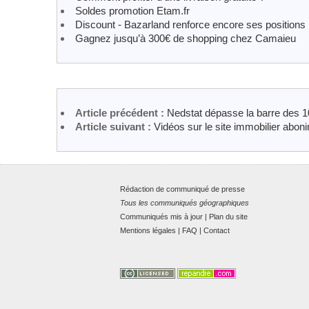
Soldes promotion Etam.fr
Discount - Bazarland renforce encore ses positions
Gagnez jusqu’à 300€ de shopping chez Camaieu
Article précédent :
Nedstat dépasse la barre des 10
Article suivant :
Vidéos sur le site immobilier abo
Rédaction de communiqué de presse
Tous les communiqués géographiques
Communiqués mis à jour
|
Plan du site
Mentions légales
|
FAQ
|
Contact