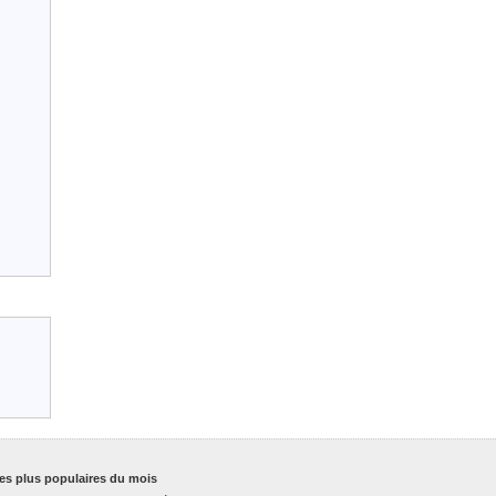
es plus populaires du mois