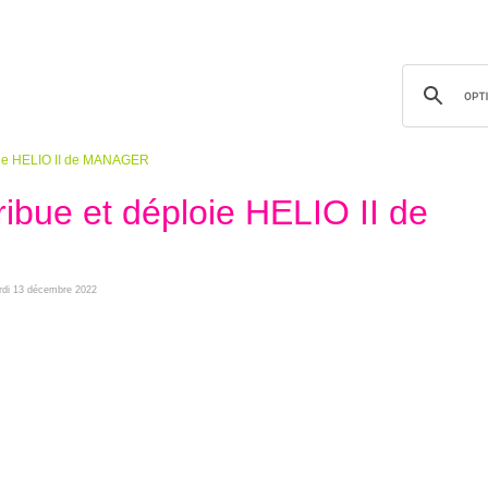
ploie HELIO II de MANAGER
tribue et déploie HELIO II de
ardi 13 décembre 2022