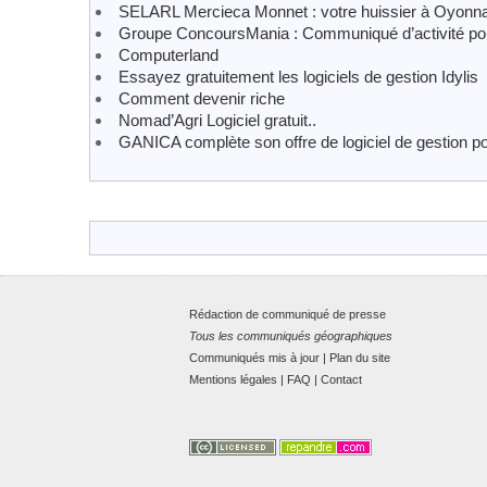
SELARL Mercieca Monnet : votre huissier à Oyonn
Groupe ConcoursMania : Communiqué d’activité pou
Computerland
Essayez gratuitement les logiciels de gestion Idylis
Comment devenir riche
Nomad’Agri Logiciel gratuit..
GANICA complète son offre de logiciel de gestion 
Rédaction de communiqué de presse
Tous les communiqués géographiques
Communiqués mis à jour
|
Plan du site
Mentions légales
|
FAQ
|
Contact