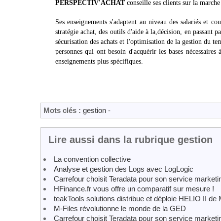
PERSPECTIV'ACHAT
conseille ses clients sur la marche
Ses enseignements s'adaptent au niveau des salariés et couv
stratégie achat, des outils d'aide à la,décision, en passant 
sécurisation des achats et l'optimisation de la gestion du t
personnes qui ont besoin d'acquérir les bases nécessaires
enseignements plus spécifiques.
Mots clés :
gestion
-
Lire aussi dans la rubrique gestion
La convention collective
Analyse et gestion des Logs avec LogLogic
Carrefour choisit Teradata pour son service marketi
HFinance.fr vous offre un comparatif sur mesure !
teakTools solutions distribue et déploie HELIO II
M-Files révolutionne le monde de la GED
Carrefour choisit Teradata pour son service marketi