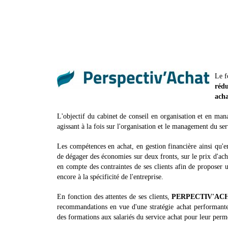
Le 
rédu
acha
L'objectif du cabinet de conseil en organisation et en mana
agissant à la fois sur l'organisation et le management du serv
Les compétences en achat, en gestion financière ainsi qu'
de dégager des économies sur deux fronts, sur le prix d'ach
en compte des contraintes de ses clients afin de proposer u
encore à la spécificité de l'entreprise.
En fonction des attentes de ses clients,
PERPECTIV'AC
recommandations en vue d'une stratégie achat performant
des formations aux salariés du service achat pour leur permet