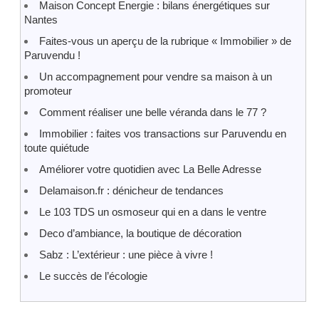
Maison Concept Energie : bilans énergétiques sur
Nantes
Faites-vous un aperçu de la rubrique « Immobilier » de
Paruvendu !
Un accompagnement pour vendre sa maison à un
promoteur
Comment réaliser une belle véranda dans le 77 ?
Immobilier : faites vos transactions sur Paruvendu en
toute quiétude
Améliorer votre quotidien avec La Belle Adresse
Delamaison.fr : dénicheur de tendances
Le 103 TDS un osmoseur qui en a dans le ventre
Deco d’ambiance, la boutique de décoration
Sabz : L’extérieur : une pièce à vivre !
Le succès de l’écologie