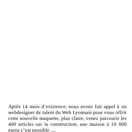
Après 14 mois d’existence, nous avons fait appel à un
webdesigner de talent du Web Lyonnais pour vous offrir
cette nouvelle maquette, plus claire, venez parcourir les
400 articles sur la construction, une maison à 10 000
euros c’est possible ....