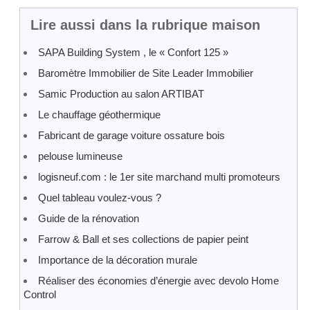
Lire aussi dans la rubrique maison
SAPA Building System , le « Confort 125 »
Baromètre Immobilier de Site Leader Immobilier
Samic Production au salon ARTIBAT
Le chauffage géothermique
Fabricant de garage voiture ossature bois
pelouse lumineuse
logisneuf.com : le 1er site marchand multi promoteurs
Quel tableau voulez-vous ?
Guide de la rénovation
Farrow & Ball et ses collections de papier peint
Importance de la décoration murale
Réaliser des économies d’énergie avec devolo Home
Control