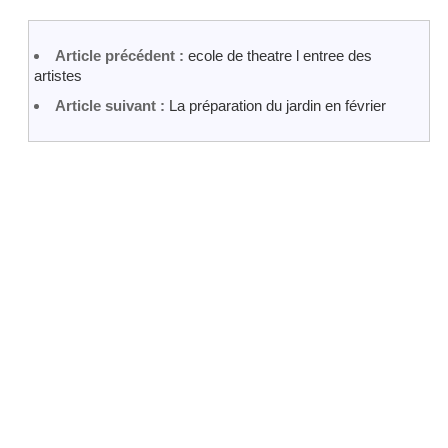
Article précédent :
ecole de theatre l entree des
artistes
Article suivant :
La préparation du jardin en février