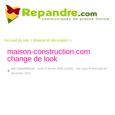
Accueil du site
>
Maison et décoration
>
maison-construction.com
change de look
par
stevedelyon
-
lundi 23 février 2009 (12h25)
, mis a jour le mercredi 28
décembre 2022