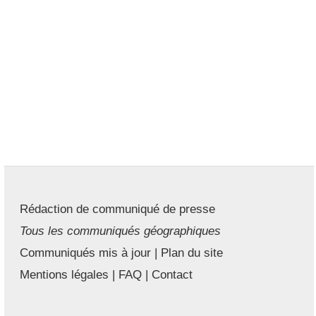
Rédaction de communiqué de presse
Tous les communiqués géographiques
Communiqués mis à jour
|
Plan du site
Mentions légales
|
FAQ
|
Contact