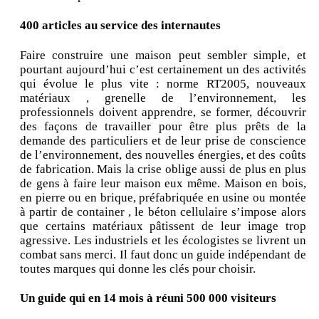
400 articles au service des internautes
Faire construire une maison peut sembler simple, et
pourtant aujourd’hui c’est certainement un des activités
qui évolue le plus vite : norme RT2005, nouveaux
matériaux , grenelle de l’environnement, les
professionnels doivent apprendre, se former, découvrir
des façons de travailler pour être plus prêts de la
demande des particuliers et de leur prise de conscience
de l’environnement, des nouvelles énergies, et des coûts
de fabrication. Mais la crise oblige aussi de plus en plus
de gens à faire leur maison eux même. Maison en bois,
en pierre ou en brique, préfabriquée en usine ou montée
à partir de container , le béton cellulaire s’impose alors
que certains matériaux pâtissent de leur image trop
agressive. Les industriels et les écologistes se livrent un
combat sans merci. Il faut donc un guide indépendant de
toutes marques qui donne les clés pour choisir.
Un guide qui en 14 mois à réuni 500 000 visiteurs