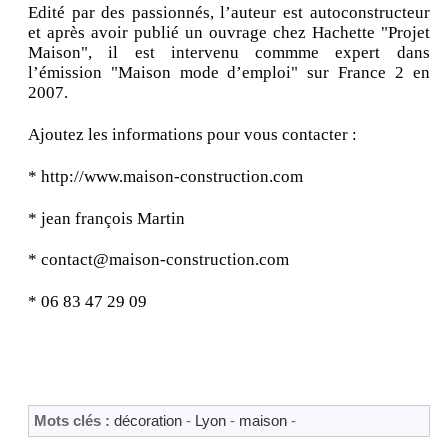
Edité par des passionnés, l’auteur est autoconstructeur
et après avoir publié un ouvrage chez Hachette "Projet
Maison", il est intervenu commme expert dans
l’émission "Maison mode d’emploi" sur France 2 en
2007.
Ajoutez les informations pour vous contacter :
* http://www.maison-construction.com
* jean françois Martin
* contact@maison-construction.com
* 06 83 47 29 09
Mots clés :
décoration
-
Lyon
-
maison
-