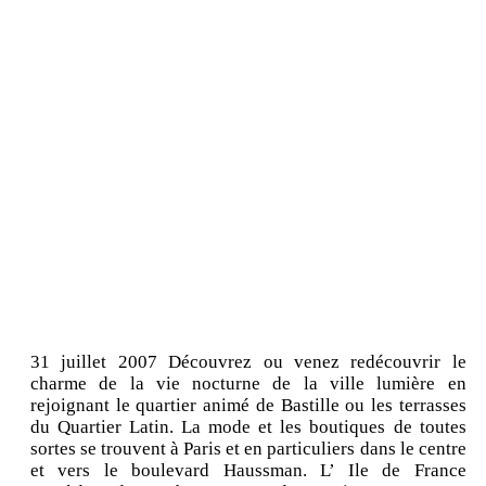
31 juillet 2007 Découvrez ou venez redécouvrir le
charme de la vie nocturne de la ville lumière en
rejoignant le quartier animé de Bastille ou les terrasses
du Quartier Latin. La mode et les boutiques de toutes
sortes se trouvent à Paris et en particuliers dans le centre
et vers le boulevard Haussman. L’ Ile de France