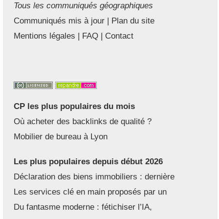
Tous les communiqués géographiques
Communiqués mis à jour
|
Plan du site
Mentions légales
|
FAQ
|
Contact
CP les plus populaires du mois
Où acheter des backlinks de qualité ?
Mobilier de bureau à Lyon
Les plus populaires depuis début 2026
Déclaration des biens immobiliers : dernière
Les services clé en main proposés par un
Du fantasme moderne : fétichiser l’IA,