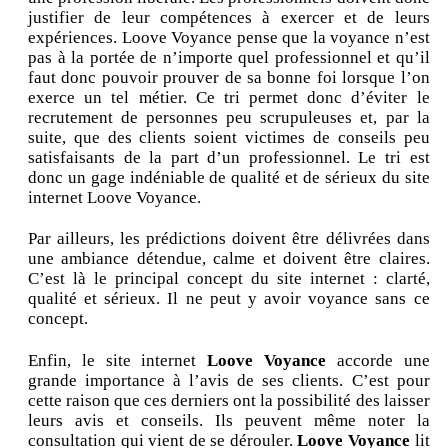
justifier de leur compétences à exercer et de leurs
expériences. Loove Voyance pense que la voyance n’est
pas à la portée de n’importe quel professionnel et qu’il
faut donc pouvoir prouver de sa bonne foi lorsque l’on
exerce un tel métier. Ce tri permet donc d’éviter le
recrutement de personnes peu scrupuleuses et, par la
suite, que des clients soient victimes de conseils peu
satisfaisants de la part d’un professionnel. Le tri est
donc un gage indéniable de qualité et de sérieux du site
internet Loove Voyance.
Par ailleurs, les prédictions doivent être délivrées dans
une ambiance détendue, calme et doivent être claires.
C’est là le principal concept du site internet : clarté,
qualité et sérieux. Il ne peut y avoir voyance sans ce
concept.
Enfin, le site internet
Loove Voyance
accorde une
grande importance à l’avis de ses clients. C’est pour
cette raison que ces derniers ont la possibilité des laisser
leurs avis et conseils. Ils peuvent même noter la
consultation qui vient de se dérouler.
Loove Voyance
lit