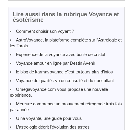
Lire aussi dans la rubrique Voyance et
ésotérisme
Comment choisir son voyant ?
AstroVoyance, la plateforme complète sur l’Astrologie et
les Tarots
Experience de la voyance avec boule de cristal
Voyance amour en ligne par Destin Avenir
le blog de karmavoyance c"est toujours plus d’infos
Voyance de qualité : vu du consulté et du consultant
Omegavoyance.com vous propose une nouvelle
expérience.
Mercure commence un mouvement rétrograde trois fois
par année
Gina voyante, une guide pour vous
L’astrologie décrit l’évolution des astres