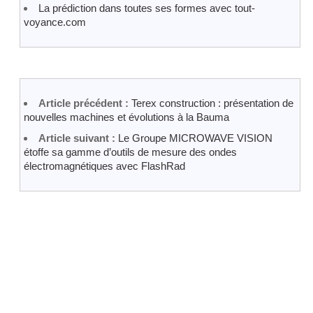
La prédiction dans toutes ses formes avec tout-
voyance.com
Article précédent :
Terex construction : présentation de
nouvelles machines et évolutions à la Bauma
Article suivant :
Le Groupe MICROWAVE VISION
étoffe sa gamme d’outils de mesure des ondes
électromagnétiques avec FlashRad