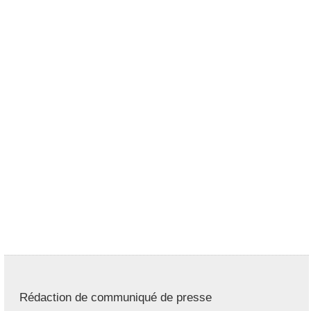
Rédaction de communiqué de presse