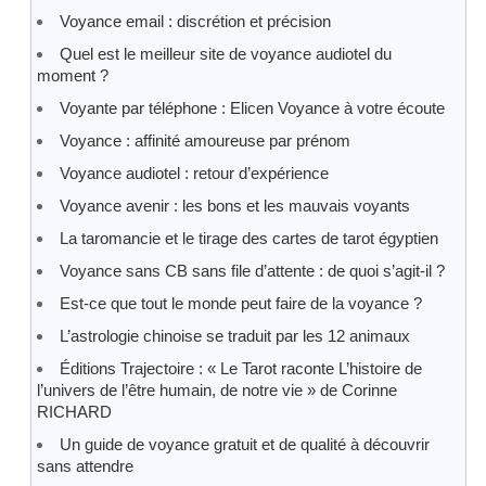
Voyance email : discrétion et précision
Quel est le meilleur site de voyance audiotel du
moment ?
Voyante par téléphone : Elicen Voyance à votre écoute
Voyance : affinité amoureuse par prénom
Voyance audiotel : retour d’expérience
Voyance avenir : les bons et les mauvais voyants
La taromancie et le tirage des cartes de tarot égyptien
Voyance sans CB sans file d’attente : de quoi s’agit-il ?
Est-ce que tout le monde peut faire de la voyance ?
L’astrologie chinoise se traduit par les 12 animaux
Éditions Trajectoire : « Le Tarot raconte L’histoire de
l’univers de l’être humain, de notre vie » de Corinne
RICHARD
Un guide de voyance gratuit et de qualité à découvrir
sans attendre