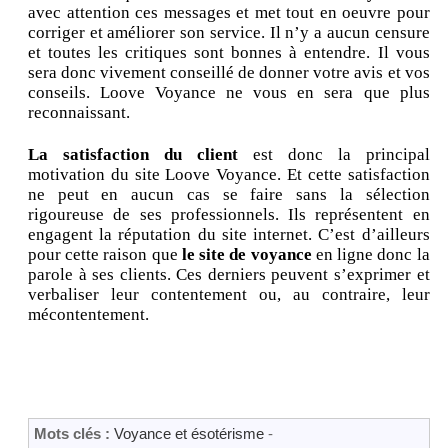
avec attention ces messages et met tout en oeuvre pour
corriger et améliorer son service. Il n’y a aucun censure
et toutes les critiques sont bonnes à entendre. Il vous
sera donc vivement conseillé de donner votre avis et vos
conseils. Loove Voyance ne vous en sera que plus
reconnaissant.
La satisfaction du client
est donc la principal
motivation du site Loove Voyance. Et cette satisfaction
ne peut en aucun cas se faire sans la sélection
rigoureuse de ses professionnels. Ils représentent en
engagent la réputation du site internet. C’est d’ailleurs
pour cette raison que
le site de voyance
en ligne donc la
parole à ses clients. Ces derniers peuvent s’exprimer et
verbaliser leur contentement ou, au contraire, leur
mécontentement.
Mots clés :
Voyance et ésotérisme
-