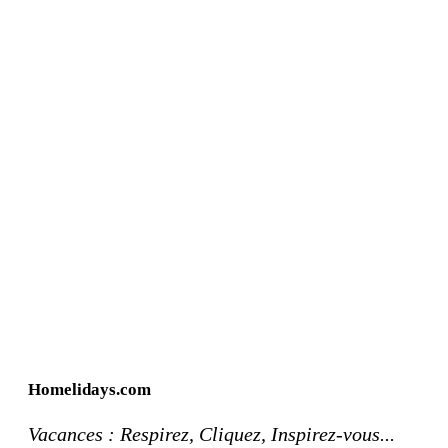
Homelidays.com
Vacances : Respirez, Cliquez, Inspirez-vous...