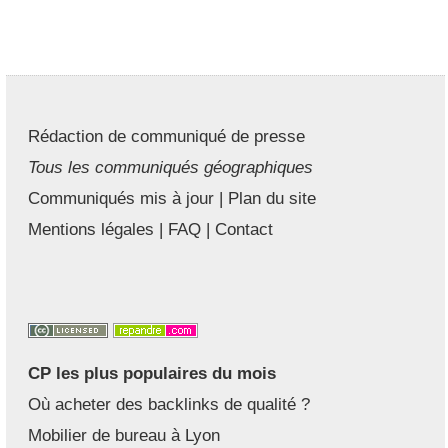
Rédaction de communiqué de presse
Tous les communiqués géographiques
Communiqués mis à jour
|
Plan du site
Mentions légales
|
FAQ
|
Contact
CP les plus populaires du mois
Où acheter des backlinks de qualité ?
Mobilier de bureau à Lyon