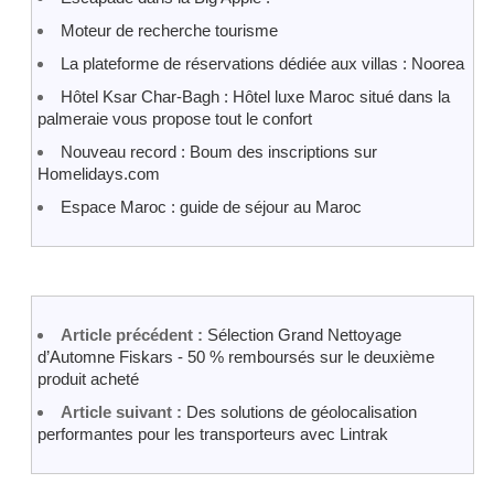
Moteur de recherche tourisme
La plateforme de réservations dédiée aux villas : Noorea
Hôtel Ksar Char-Bagh : Hôtel luxe Maroc situé dans la
palmeraie vous propose tout le confort
Nouveau record : Boum des inscriptions sur
Homelidays.com
Espace Maroc : guide de séjour au Maroc
Article précédent :
Sélection Grand Nettoyage
d’Automne Fiskars - 50 % remboursés sur le deuxième
produit acheté
Article suivant :
Des solutions de géolocalisation
performantes pour les transporteurs avec Lintrak