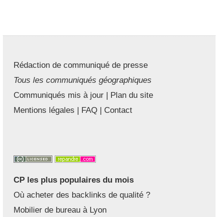
Rédaction de communiqué de presse
Tous les communiqués géographiques
Communiqués mis à jour
|
Plan du site
Mentions légales
|
FAQ
|
Contact
CP les plus populaires du mois
Où acheter des backlinks de qualité ?
Mobilier de bureau à Lyon