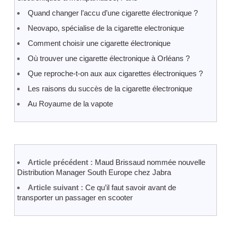
Quand changer l’accu d’une cigarette électronique ?
Neovapo, spécialise de la cigarette electronique
Comment choisir une cigarette électronique
Où trouver une cigarette électronique à Orléans ?
Que reproche-t-on aux aux cigarettes électroniques ?
Les raisons du succès de la cigarette électronique
Au Royaume de la vapote
Article précédent :
Maud Brissaud nommée nouvelle
Distribution Manager South Europe chez Jabra
Article suivant :
Ce qu’il faut savoir avant de
transporter un passager en scooter