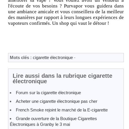
améliorer sa vape ? Vous voulez avoir un vendeur à
l'écoute de vos besoins ? Purvapor vous guidera dans
une ambiance amicale et vous conseillera de la meilleur
des manières par rapport à leurs longues expériences de
vapoteurs confirmés. Un shop qui vaut le détour !
Mots clés :
cigarette électronique
-
Lire aussi dans la rubrique cigarette
électronique
Forum sur la cigarette électronique
Acheter une cigarette électronique pas cher
French Smoke rejoint le marché de la E-cigarette
Grande ouverture de la Boutique Cigarettes
Électroniques à Granby le 3 mai