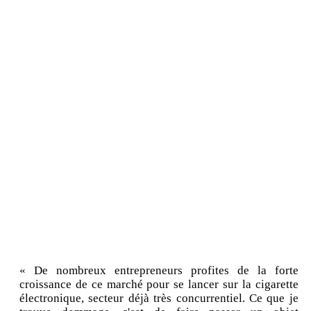
« De nombreux entrepreneurs profites de la forte
croissance de ce marché pour se lancer sur la cigarette
électronique, secteur déjà très concurrentiel. Ce que je