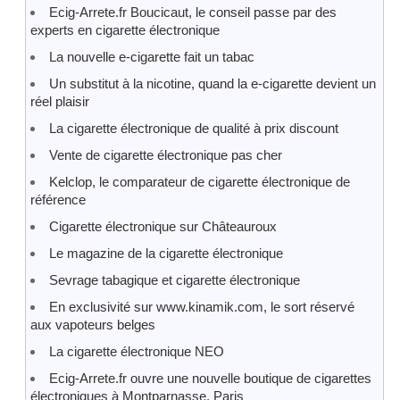
Ecig-Arrete.fr Boucicaut, le conseil passe par des
experts en cigarette électronique
La nouvelle e-cigarette fait un tabac
Un substitut à la nicotine, quand la e-cigarette devient un
réel plaisir
La cigarette électronique de qualité à prix discount
Vente de cigarette électronique pas cher
Kelclop, le comparateur de cigarette électronique de
référence
Cigarette électronique sur Châteauroux
Le magazine de la cigarette électronique
Sevrage tabagique et cigarette électronique
En exclusivité sur www.kinamik.com, le sort réservé
aux vapoteurs belges
La cigarette électronique NEO
Ecig-Arrete.fr ouvre une nouvelle boutique de cigarettes
électroniques à Montparnasse, Paris