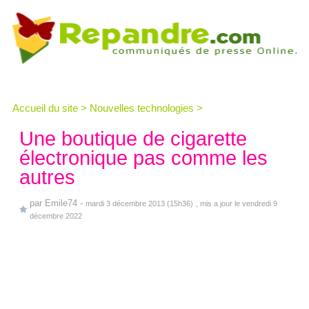
Accueil du site
>
Nouvelles technologies
>
Une boutique de cigarette
électronique pas comme les
autres
par
Emile74
-
mardi 3 décembre 2013 (15h36)
, mis a jour le vendredi 9
décembre 2022