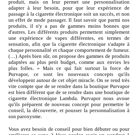
produit, mais on leur permet une personnalisation
adapter à leur besoin, pour que leur expérience de
passage à la cigarette électronique soit un succès, et non
un effet de mode passager. Il faut savoir que parmi nos
produits, il n'y a pas de gammes moins bonnes que
d'autres. Les différents produits permettent simplement
une expérience de vapes différentes, en termes de
sensation, afin que la cigarette électronique s'adapte à
chaque personnalité et chaque comportement de fumeur.
(…) Après bien sûr, on propose des gammes de produits
adaptées au plus petit budget, comme aux envies les
plus folles. » Mais ce qui fait surtout la force de
Purvapor, ce sont les nouveaux concepts qu'ils
développent autour de cet objet miracle. On se rend très
vite compte que de se rendre dans la boutique Purvapor
est bien différent que de se rendre dans une boutique de
cigarette électronique Lambda. Purvapor nous avoue
qu'ils préparent de nouveau concept pour permettre le
conseil, la découverte, et pousser la personnalisation à
son paroxysme.
Vous avez besoin de conseil pour bien débuter ou pour