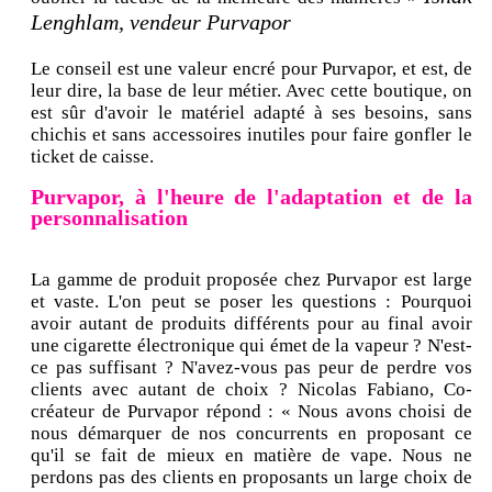
Lenghlam, vendeur Purvapor
Le conseil est une valeur encré pour Purvapor, et est, de
leur dire, la base de leur métier. Avec cette boutique, on
est sûr d'avoir le matériel adapté à ses besoins, sans
chichis et sans accessoires inutiles pour faire gonfler le
ticket de caisse.
Purvapor, à l'heure de l'adaptation et de la
personnalisation
La gamme de produit proposée chez Purvapor est large
et vaste. L'on peut se poser les questions : Pourquoi
avoir autant de produits différents pour au final avoir
une cigarette électronique qui émet de la vapeur ? N'est-
ce pas suffisant ? N'avez-vous pas peur de perdre vos
clients avec autant de choix ? Nicolas Fabiano, Co-
créateur de Purvapor répond : « Nous avons choisi de
nous démarquer de nos concurrents en proposant ce
qu'il se fait de mieux en matière de vape. Nous ne
perdons pas des clients en proposants un large choix de