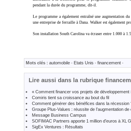
pendant la durée du programme, dit-il.
Le programme a également entraîné une augmentation du ch
une entreprise de ferraille à Dana. Walker est également pr
Son installation South Carolina va écraser entre 1.000 à 1.
Mots clés :
automobile
-
Etats Unis
-
financement
-
Lire aussi dans la rubrique finance
« Comment financer vos projets de développement 
Comiris tient sa croissance au bout du fil
Comment générer des bénéfices dans la récession 
Groupe Plus-Values : réussite de l’augmentation de 
Message Business Campus
SOFIMAC Partners apporte 1 million d’euros à XL 
SigEx Ventures : Résultats