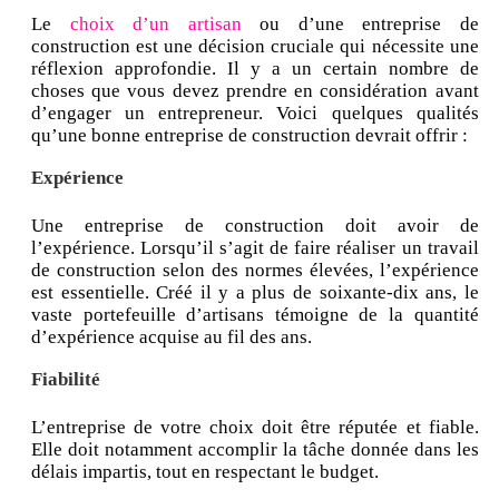
Le
choix d’un artisan
ou d’une entreprise de
construction est une décision cruciale qui nécessite une
réflexion approfondie. Il y a un certain nombre de
choses que vous devez prendre en considération avant
d’engager un entrepreneur. Voici quelques qualités
qu’une bonne entreprise de construction devrait offrir :
Expérience
Une entreprise de construction doit avoir de
l’expérience. Lorsqu’il s’agit de faire réaliser un travail
de construction selon des normes élevées, l’expérience
est essentielle. Créé il y a plus de soixante-dix ans, le
vaste portefeuille d’artisans témoigne de la quantité
d’expérience acquise au fil des ans.
Fiabilité
L’entreprise de votre choix doit être réputée et fiable.
Elle doit notamment accomplir la tâche donnée dans les
délais impartis, tout en respectant le budget.