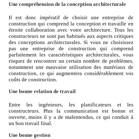
Une compréhension de la conception architecturale
Il est donc impératif de choisir une entreprise de
construction qui comprend la conception et travaille en
étroite collaboration avec votre architecture. Tous les
constructeurs ne sont pas habitués aux aspects critiques
des conceptions architecturales. Si vous ne choisissez
pas une entreprise de construction qui comprend
parfaitement les caractéristiques architecturales, vous
risquez de rencontrer un certain nombre de problèmes,
notamment une mauvaise utilisation des matériaux de
construction, ce qui augmentera considérablement vos
coûts de construction.
Une bonne relation de travail
Entre les ingénieurs, les planificateurs et les
constructeurs. Plus la communication est bonne et
ouverte, moins il y a de malentendus, ce qui conduit à
un bon travail final.
Une bonne gestion