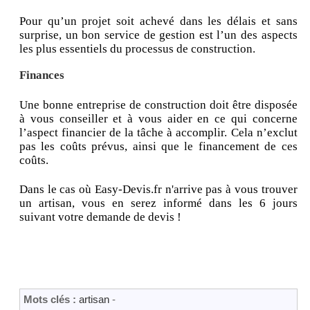
Pour qu’un projet soit achevé dans les délais et sans
surprise, un bon service de gestion est l’un des aspects
les plus essentiels du processus de construction.
Finances
Une bonne entreprise de construction doit être disposée
à vous conseiller et à vous aider en ce qui concerne
l’aspect financier de la tâche à accomplir. Cela n’exclut
pas les coûts prévus, ainsi que le financement de ces
coûts.
Dans le cas où Easy-Devis.fr n'arrive pas à vous trouver
un artisan, vous en serez informé dans les 6 jours
suivant votre demande de devis !
Mots clés :
artisan
-