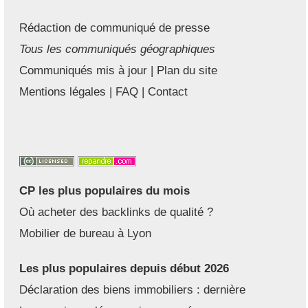
Rédaction de communiqué de presse
Tous les communiqués géographiques
Communiqués mis à jour
|
Plan du site
Mentions légales
|
FAQ
|
Contact
CP les plus populaires du mois
Où acheter des backlinks de qualité ?
Mobilier de bureau à Lyon
Les plus populaires depuis début 2026
Déclaration des biens immobiliers : dernière