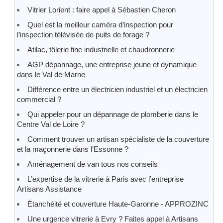
Vitrier Lorient : faire appel à Sébastien Cheron
Quel est la meilleur caméra d’inspection pour
l’inspection télévisée de puits de forage ?
Atilac, tôlerie fine industrielle et chaudronnerie
AGP dépannage, une entreprise jeune et dynamique
dans le Val de Marne
Différence entre un électricien industriel et un électricien
commercial ?
Qui appeler pour un dépannage de plomberie dans le
Centre Val de Loire ?
Comment trouver un artisan spécialiste de la couverture
et la maçonnerie dans l’Essonne ?
Aménagement de van tous nos conseils
L’expertise de la vitrerie à Paris avec l’entreprise
Artisans Assistance
Étanchéité et couverture Haute-Garonne - APPROZINC
Une urgence vitrerie à Evry ? Faites appel à Artisans