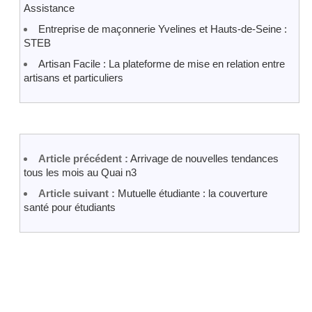
Assistance
Entreprise de maçonnerie Yvelines et Hauts-de-Seine :
STEB
Artisan Facile : La plateforme de mise en relation entre
artisans et particuliers
Article précédent :
Arrivage de nouvelles tendances
tous les mois au Quai n3
Article suivant :
Mutuelle étudiante : la couverture
santé pour étudiants