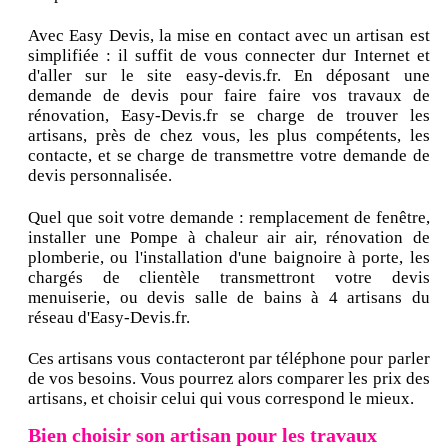
Avec Easy Devis, la mise en contact avec un artisan est
simplifiée : il suffit de vous connecter dur Internet et
d'aller sur le site easy-devis.fr. En déposant une
demande de devis pour faire faire vos travaux de
rénovation, Easy-Devis.fr se charge de trouver les
artisans, près de chez vous, les plus compétents, les
contacte, et se charge de transmettre votre demande de
devis personnalisée.
Quel que soit votre demande : remplacement de fenêtre,
installer une Pompe à chaleur air air, rénovation de
plomberie, ou l'installation d'une baignoire à porte, les
chargés de clientèle transmettront votre devis
menuiserie, ou devis salle de bains à 4 artisans du
réseau d'Easy-Devis.fr.
Ces artisans vous contacteront par téléphone pour parler
de vos besoins. Vous pourrez alors comparer les prix des
artisans, et choisir celui qui vous correspond le mieux.
Bien choisir son artisan pour les travaux