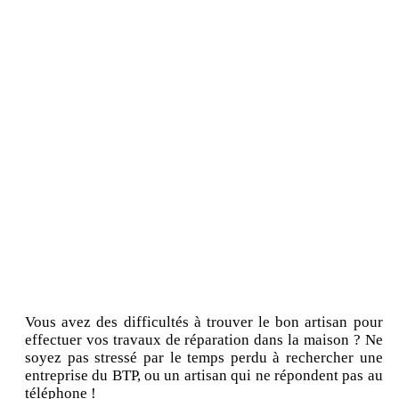
Vous avez des difficultés à trouver le bon artisan pour
effectuer vos travaux de réparation dans la maison ? Ne
soyez pas stressé par le temps perdu à rechercher une
entreprise du BTP, ou un artisan qui ne répondent pas au
téléphone !