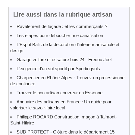
Lire aussi dans la rubrique artisan
Ravalement de façade : et les commerçants ?
Les étapes pour déboucher une canalisation
L’Esprit Bali : de la décoration d’intérieur artisanale et
design
Garage voiture et ossature bois 24 - Fredou Joel
L’exigence d’un sol sportif par Sportingsols
Charpentier en Rhône-Alpes : Trouvez un professionnel
de confiance
Trouver le bon artisan couvreur en Essonne
Annuaire des artisans en France : Un guide pour
valoriser le savoir-faire local
Philippe ROCARD Construction, maçon à Talmont-
Saint-Hilaire
SUD PROTECT - Clôture dans le département 15