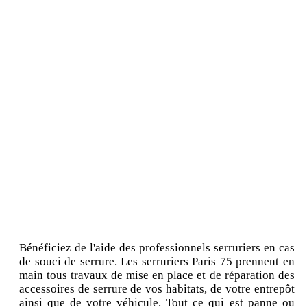
Bénéficiez de l'aide des professionnels serruriers en cas
de souci de serrure. Les serruriers Paris 75 prennent en
main tous travaux de mise en place et de réparation des
accessoires de serrure de vos habitats, de votre entrepôt
ainsi que de votre véhicule. Tout ce qui est panne ou