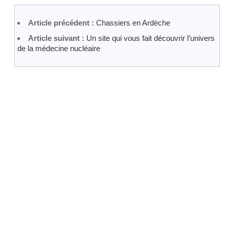
Article précédent :
Chassiers en Ardèche
Article suivant :
Un site qui vous fait découvrir l’univers
de la médecine nucléaire