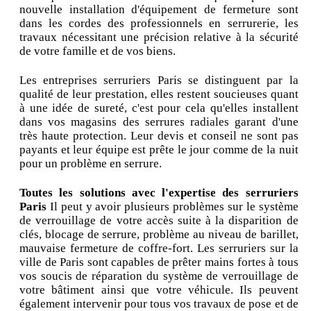
nouvelle installation d'équipement de fermeture sont
dans les cordes des professionnels en serrurerie, les
travaux nécessitant une précision relative à la sécurité
de votre famille et de vos biens.
Les entreprises serruriers Paris se distinguent par la
qualité de leur prestation, elles restent soucieuses quant
à une idée de sureté, c'est pour cela qu'elles installent
dans vos magasins des serrures radiales garant d'une
très haute protection. Leur devis et conseil ne sont pas
payants et leur équipe est prête le jour comme de la nuit
pour un problème en serrure.
Toutes les solutions avec l'expertise des serruriers
Paris
Il peut y avoir plusieurs problèmes sur le système
de verrouillage de votre accès suite à la disparition de
clés, blocage de serrure, problème au niveau de barillet,
mauvaise fermeture de coffre-fort. Les serruriers sur la
ville de Paris sont capables de prêter mains fortes à tous
vos soucis de réparation du système de verrouillage de
votre bâtiment ainsi que votre véhicule. Ils peuvent
également intervenir pour tous vos travaux de pose et de