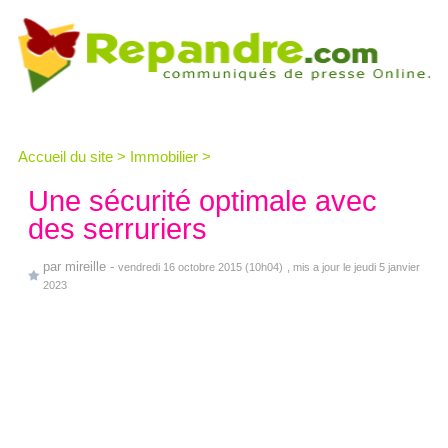
Accueil du site
>
Immobilier
>
Une sécurité optimale avec
des serruriers
par
mireille
-
vendredi 16 octobre 2015 (10h04)
, mis a jour le jeudi 5 janvier
2023