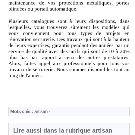
maintenance de vos protections métalliques, portes
blindées ou portail automatique.
Plusieurs catalogues sont à leurs dispositions, dans
lesquelles, vous trouverez sûrement les modèles qui
vous conviennent pour tous types de projets en
rénovation serrurerie. Des travaux qui sont à la hauteur
de leurs expertises, garantis pendant des années par un
service de qualité avec des tarifs qui sont de 10 à 20%
plus bas par rapport à ceux des autres prestataires.
Alors, faites appel aux professionnels pour tous vos
travaux de serrurerie. Nous sommes disponibles tout au
long de l'année.
Mots clés :
artisan
-
Lire aussi dans la rubrique artisan