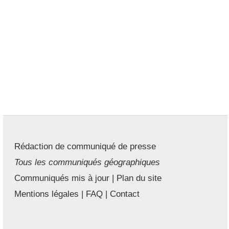
Rédaction de communiqué de presse
Tous les communiqués géographiques
Communiqués mis à jour
|
Plan du site
Mentions légales
|
FAQ
|
Contact