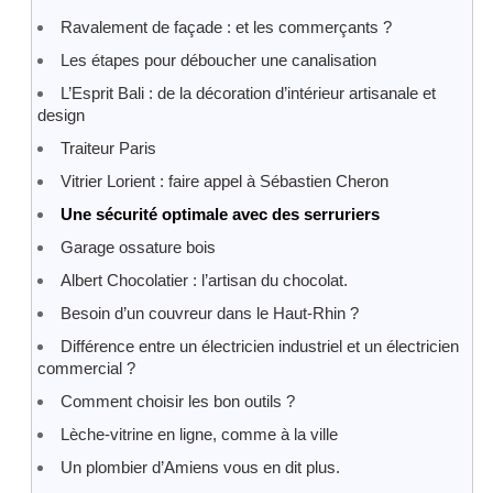
Ravalement de façade : et les commerçants ?
Les étapes pour déboucher une canalisation
L’Esprit Bali : de la décoration d’intérieur artisanale et
design
Traiteur Paris
Vitrier Lorient : faire appel à Sébastien Cheron
Une sécurité optimale avec des serruriers
Garage ossature bois
Albert Chocolatier : l’artisan du chocolat.
Besoin d’un couvreur dans le Haut-Rhin ?
Différence entre un électricien industriel et un électricien
commercial ?
Comment choisir les bon outils ?
Lèche-vitrine en ligne, comme à la ville
Un plombier d’Amiens vous en dit plus.