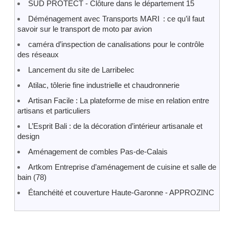
SUD PROTECT - Clôture dans le département 15
Déménagement avec Transports MARI : ce qu’il faut
savoir sur le transport de moto par avion
caméra d’inspection de canalisations pour le contrôle
des réseaux
Lancement du site de Larribelec
Atilac, tôlerie fine industrielle et chaudronnerie
Artisan Facile : La plateforme de mise en relation entre
artisans et particuliers
L’Esprit Bali : de la décoration d’intérieur artisanale et
design
Aménagement de combles Pas-de-Calais
Artkom Entreprise d’aménagement de cuisine et salle de
bain (78)
Étanchéité et couverture Haute-Garonne - APPROZINC