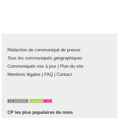
Rédaction de communiqué de presse
Tous les communiqués géographiques
Communiqués mis à jour
|
Plan du site
Mentions légales
|
FAQ
|
Contact
CP les plus populaires du mois