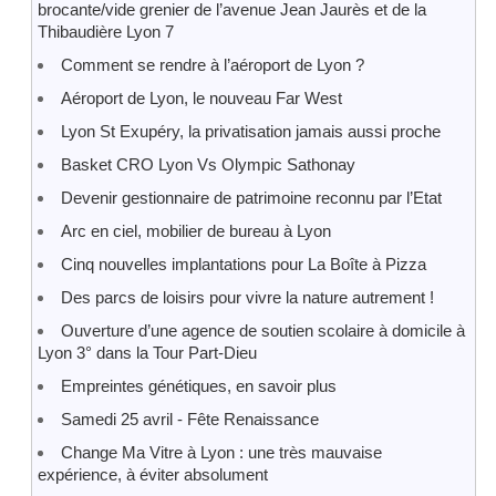
brocante/vide grenier de l’avenue Jean Jaurès et de la
Thibaudière Lyon 7
Comment se rendre à l’aéroport de Lyon ?
Aéroport de Lyon, le nouveau Far West
Lyon St Exupéry, la privatisation jamais aussi proche
Basket CRO Lyon Vs Olympic Sathonay
Devenir gestionnaire de patrimoine reconnu par l’Etat
Arc en ciel, mobilier de bureau à Lyon
Cinq nouvelles implantations pour La Boîte à Pizza
Des parcs de loisirs pour vivre la nature autrement !
Ouverture d’une agence de soutien scolaire à domicile à
Lyon 3° dans la Tour Part-Dieu
Empreintes génétiques, en savoir plus
Samedi 25 avril - Fête Renaissance
Change Ma Vitre à Lyon : une très mauvaise
expérience, à éviter absolument