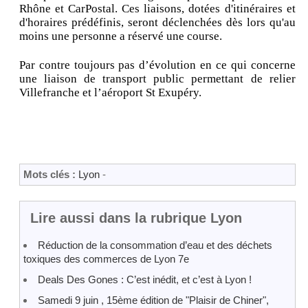
Rhône et CarPostal. Ces liaisons, dotées d'itinéraires et
d'horaires prédéfinis, seront déclenchées dès lors qu'au
moins une personne a réservé une course.
Par contre toujours pas d’évolution en ce qui concerne
une liaison de transport public permettant de relier
Villefranche et l’aéroport St Exupéry.
Mots clés :
Lyon
-
Lire aussi dans la rubrique Lyon
Réduction de la consommation d’eau et des déchets
toxiques des commerces de Lyon 7e
Deals Des Gones : C’est inédit, et c’est à Lyon !
Samedi 9 juin , 15ème édition de "Plaisir de Chiner",