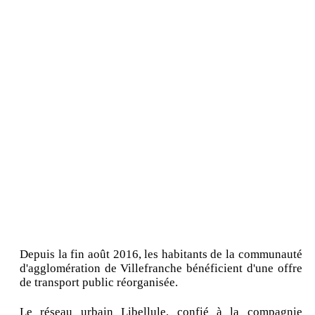
Depuis la fin août 2016, les habitants de la communauté
d'agglomération de Villefranche bénéficient d'une offre
de transport public réorganisée.
Le réseau urbain Libellule, confié à la compagnie