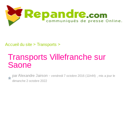
Accueil du site
>
Transports
>
Transports Villefranche sur
Saone
par
Alexandre Jairson
-
vendredi 7 octobre 2016 (11h44)
, mis a jour le
dimanche 2 octobre 2022