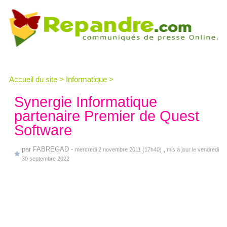
Accueil du site
>
Informatique
>
Synergie Informatique
partenaire Premier de Quest
Software
par
FABREGAD
-
mercredi 2 novembre 2011 (17h40)
, mis a jour le vendredi
30 septembre 2022