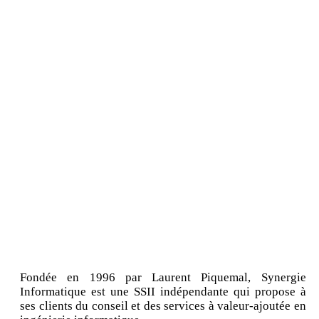
Fondée en 1996 par Laurent Piquemal, Synergie
Informatique est une SSII indépendante qui propose à
ses clients du conseil et des services à valeur-ajoutée en