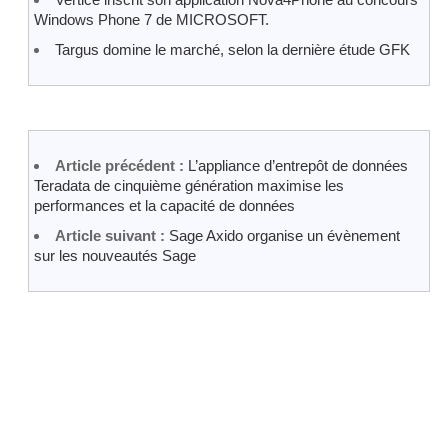
Windows Phone 7 de MICROSOFT.
Targus domine le marché, selon la dernière étude GFK
Article précédent :
L’appliance d’entrepôt de données
Teradata de cinquième génération maximise les
performances et la capacité de données
Article suivant :
Sage Axido organise un évènement
sur les nouveautés Sage