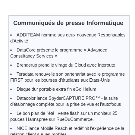
Communiqués de presse Informatique
ADDITEAM nomme ses deux nouveaux Responsables
d’Activité
DataCore présente le programme « Advanced
Consultancy Services »
Brenderup prend le virage du Cloud avec Interoute
Teradata renouvelle son partenariat avec le programme
FIRST pour les bourses d’étudiants aux Etats-Unis
Disque dur portable extra fin eGo Helium
Datacolor lance SpyderCAPTURE PRO™ - la suite
d’étalonnage complète pour la prise de vue et l’autofocus
Le bon plan de l’été : vente flash sur un moniteur 25
pouces Hannspree sur RueDuCommerce.
NICE lance Mobile Reach et redéfinit l’expérience de la
relation client sur les mobiles