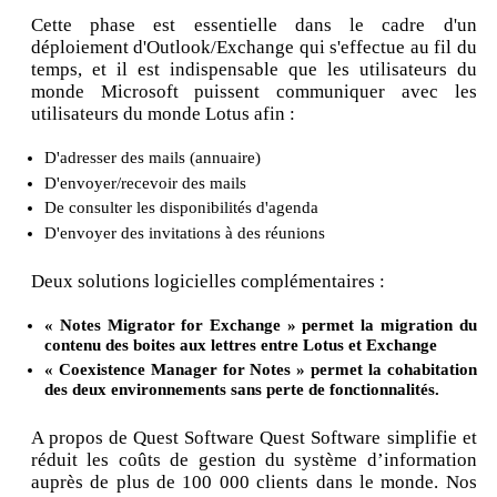
Cette phase est essentielle dans le cadre d'un
déploiement d'Outlook/Exchange qui s'effectue au fil du
temps, et il est indispensable que les utilisateurs du
monde Microsoft puissent communiquer avec les
utilisateurs du monde Lotus afin :
D'adresser des mails (annuaire)
D'envoyer/recevoir des mails
De consulter les disponibilités d'agenda
D'envoyer des invitations à des réunions
Deux solutions logicielles complémentaires :
« Notes Migrator for Exchange » permet la migration du
contenu des boites aux lettres entre Lotus et Exchange
« Coexistence Manager for Notes » permet la cohabitation
des deux environnements sans perte de fonctionnalités.
A propos de Quest Software Quest Software simplifie et
réduit les coûts de gestion du système d’information
auprès de plus de 100 000 clients dans le monde. Nos