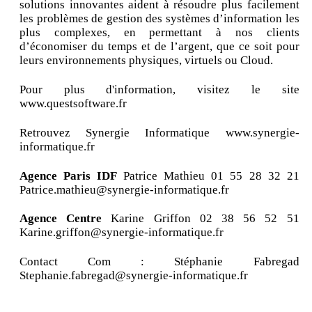
solutions innovantes aident à résoudre plus facilement
les problèmes de gestion des systèmes d’information les
plus complexes, en permettant à nos clients
d’économiser du temps et de l’argent, que ce soit pour
leurs environnements physiques, virtuels ou Cloud.
Pour plus d'information, visitez le site
www.questsoftware.fr
Retrouvez Synergie Informatique www.synergie-
informatique.fr
Agence Paris IDF
Patrice Mathieu 01 55 28 32 21
Patrice.mathieu@synergie-informatique.fr
Agence Centre
Karine Griffon 02 38 56 52 51
Karine.griffon@synergie-informatique.fr
Contact Com : Stéphanie Fabregad
Stephanie.fabregad@synergie-informatique.fr