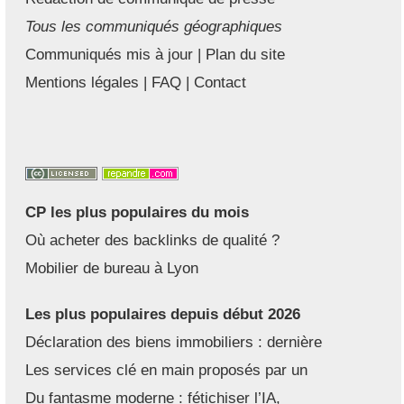
Tous les communiqués géographiques
Communiqués mis à jour
|
Plan du site
Mentions légales
|
FAQ
|
Contact
CP les plus populaires du mois
Où acheter des backlinks de qualité ?
Mobilier de bureau à Lyon
Les plus populaires depuis début 2026
Déclaration des biens immobiliers : dernière
Les services clé en main proposés par un
Du fantasme moderne : fétichiser l’IA,