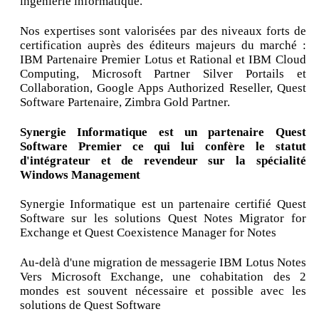
ingénierie informatique.
Nos expertises sont valorisées par des niveaux forts de
certification auprès des éditeurs majeurs du marché :
IBM Partenaire Premier Lotus et Rational et IBM Cloud
Computing, Microsoft Partner Silver Portails et
Collaboration, Google Apps Authorized Reseller, Quest
Software Partenaire, Zimbra Gold Partner.
Synergie Informatique est un partenaire Quest
Software Premier ce qui lui confère le statut
d'intégrateur et de revendeur sur la spécialité
Windows Management
Synergie Informatique est un partenaire certifié Quest
Software sur les solutions Quest Notes Migrator for
Exchange et Quest Coexistence Manager for Notes
Au-delà d'une migration de messagerie IBM Lotus Notes
Vers Microsoft Exchange, une cohabitation des 2
mondes est souvent nécessaire et possible avec les
solutions de Quest Software