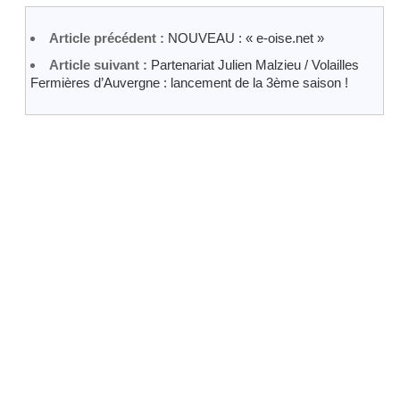
Article précédent :
NOUVEAU : « e-oise.net »
Article suivant :
Partenariat Julien Malzieu / Volailles
Fermières d’Auvergne : lancement de la 3ème saison !