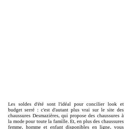
Les soldes d'été sont l'idéal pour concilier look et
budget serré : c'est d'autant plus vrai sur le site des
chaussures Desmazières, qui propose des chaussures à
la mode pour toute la famille. Et, en plus des chaussures
femme, homme et enfant disponibles en ligne, vous