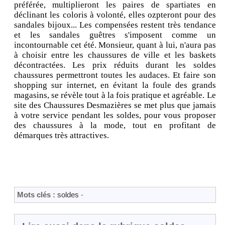
préférée, multiplieront les paires de spartiates en
déclinant les coloris à volonté, elles ozpteront pour des
sandales bijoux... Les compensées restent très tendance
et les sandales guêtres s'imposent comme un
incontournable cet été. Monsieur, quant à lui, n'aura pas
à choisir entre les chaussures de ville et les baskets
décontractées. Les prix réduits durant les soldes
chaussures permettront toutes les audaces. Et faire son
shopping sur internet, en évitant la foule des grands
magasins, se révèle tout à la fois pratique et agréable. Le
site des Chaussures Desmazières se met plus que jamais
à votre service pendant les soldes, pour vous proposer
des chaussures à la mode, tout en profitant de
démarques très attractives.
Mots clés :
soldes
-