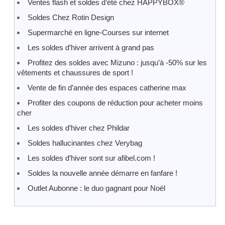
Ventes flash et soldes d’été chez HAPPYBOX®
Soldes Chez Rotin Design
Supermarché en ligne-Courses sur internet
Les soldes d’hiver arrivent à grand pas
Profitez des soldes avec Mizuno : jusqu’à -50% sur les
vêtements et chaussures de sport !
Vente de fin d’année des espaces catherine max
Profiter des coupons de réduction pour acheter moins
cher
Les soldes d’hiver chez Phildar
Soldes hallucinantes chez Verybag
Les soldes d’hiver sont sur afibel.com !
Soldes la nouvelle année démarre en fanfare !
Outlet Aubonne : le duo gagnant pour Noël