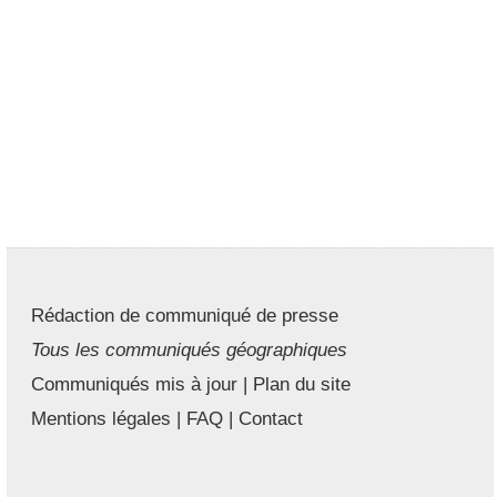
Rédaction de communiqué de presse
Tous les communiqués géographiques
Communiqués mis à jour
|
Plan du site
Mentions légales
|
FAQ
|
Contact