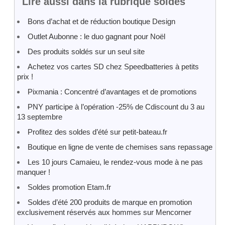
Lire aussi dans la rubrique soldes
Bons d’achat et de réduction boutique Design
Outlet Aubonne : le duo gagnant pour Noël
Des produits soldés sur un seul site
Achetez vos cartes SD chez Speedbatteries à petits
prix !
Pixmania : Concentré d’avantages et de promotions
PNY participe à l’opération -25% de Cdiscount du 3 au
13 septembre
Profitez des soldes d’été sur petit-bateau.fr
Boutique en ligne de vente de chemises sans repassage
Les 10 jours Camaieu, le rendez-vous mode à ne pas
manquer !
Soldes promotion Etam.fr
Soldes d’été 200 produits de marque en promotion
exclusivement réservés aux hommes sur Mencorner