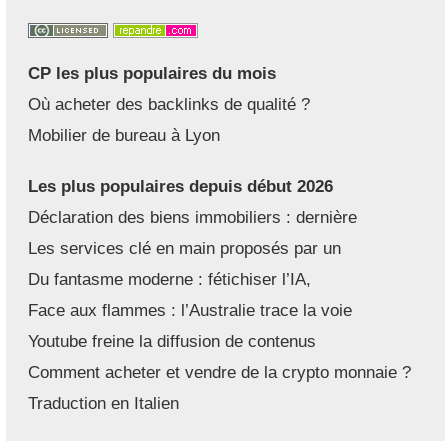
CP les plus populaires du mois
Où acheter des backlinks de qualité ?
Mobilier de bureau à Lyon
Les plus populaires depuis début 2026
Déclaration des biens immobiliers : dernière
Les services clé en main proposés par un
Du fantasme moderne : fétichiser l’IA,
Face aux flammes : l’Australie trace la voie
Youtube freine la diffusion de contenus
Comment acheter et vendre de la crypto monnaie ?
Traduction en Italien