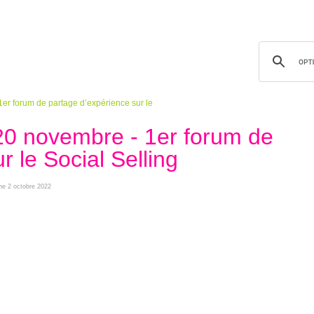
er forum de partage d’expérience sur le
20 novembre - 1er forum de
r le Social Selling
che 2 octobre 2022