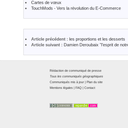
Cartes de vœux
TouchMods - Vers la révolution du E-Commerce
Article précédent :
les proportions et les desserts
Article suivant :
Damien Deroubaix "l’esprit de not
Rédaction de communiqué de presse
Tous les communiqués géographiques
Communiqués mis à jour
|
Plan du site
Mentions légales
|
FAQ
|
Contact