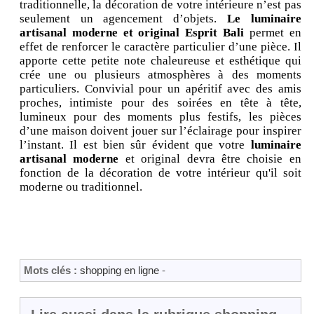
traditionnelle, la décoration de votre intérieure n’est pas
seulement un agencement d’objets.
Le luminaire
artisanal moderne et original Esprit Bali
permet en
effet de renforcer le caractère particulier d’une pièce. Il
apporte cette petite note chaleureuse et esthétique qui
crée une ou plusieurs atmosphères à des moments
particuliers. Convivial pour un apéritif avec des amis
proches, intimiste pour des soirées en tête à tête,
lumineux pour des moments plus festifs, les pièces
d’une maison doivent jouer sur l’éclairage pour inspirer
l’instant. Il est bien sûr évident que votre
luminaire
artisanal moderne
et original devra être choisie en
fonction de la décoration de votre intérieur qu'il soit
moderne ou traditionnel.
Mots clés :
shopping en ligne
-