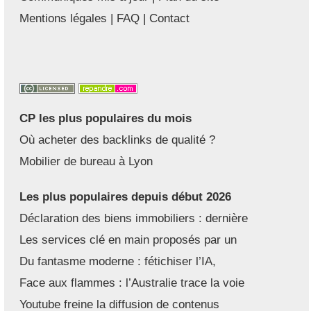
Mentions légales
|
FAQ
|
Contact
CP les plus populaires du mois
Où acheter des backlinks de qualité ?
Mobilier de bureau à Lyon
Les plus populaires depuis début 2026
Déclaration des biens immobiliers : dernière
Les services clé en main proposés par un
Du fantasme moderne : fétichiser l’IA,
Face aux flammes : l’Australie trace la voie
Youtube freine la diffusion de contenus