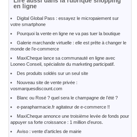
Lire aussi dans la rubrique shopping
en ligne
Digital Global Pass : essayez le micropaiement sur
votre smartphone
Pourquoi la vente en ligne ne va pas tuer la boutique
Galerie marchande virtuelle : elle est prête à changer le
monde de l’e-commerce
MaxiCheque lance sa communauté en ligne avec
Looneo Conseil, spécialiste du marketing participatif.
Des produits soldés sur un seul site
Nouveau site de vente privée :
vosmarquesdiscount.com
Blanc ou Rosé ? quel sera le champagne de l’été ?
e-parapharmacie.fr agitateur de e-commerce !!
MaxiCheque annonce une troisième levée de fonds pour
appuyer sa forte croissance : 1 million d’euros.
Aviso : vente d’articles de mairie