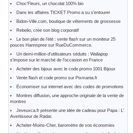
Choc’Fleurs, un chocolat 100% bio
Dans les affaires TICKET Promo a su s’entourer
Bidon-Ville.com, boutique de vêtements de grossesse
Rebelio, crée son blog corporatif
Le bon plan de l’été : vente flash sur un moniteur 25
pouces Hannspree sur RueDuCommerce.
Un demi-million d’utilisateurs séduits : Wallapop
s’impose sur le marché de l’occasion en France
Acheter des bijoux avec le code promo 1001 Bijoux
Vente flash et code promo sur Pixmania.fr
Économiser sur internet avec des codes de promotions
Montres diffusion, une approche originale de la vente de
montres
Jeveuxca.fr présente une idée de cadeau pour Papa : L’
Avertisseur de Radar.
Acheter-Moins-Cher, baromètre de vos économies