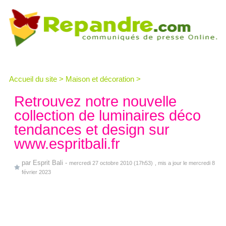
Accueil du site
>
Maison et décoration
>
Retrouvez notre nouvelle
collection de luminaires déco
tendances et design sur
www.espritbali.fr
par
Esprit Bali
-
mercredi 27 octobre 2010 (17h53)
, mis a jour le mercredi 8
février 2023