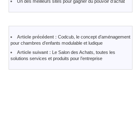
Un des meilleurs sites pour gagner du pouvoir d’achat
Article précédent :
Codcub, le concept d’aménagement
pour chambres d’enfants modulable et ludique
Article suivant :
Le Salon des Achats, toutes les
solutions services et produits pour l’entreprise