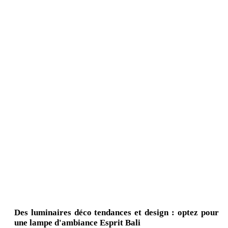
Des luminaires déco tendances et design : optez pour
une lampe d'ambiance Esprit Bali