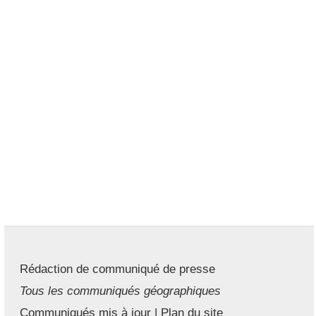
Rédaction de communiqué de presse
Tous les communiqués géographiques
Communiqués mis à jour
|
Plan du site