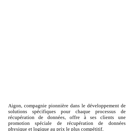
Aigon, compagnie pionnière dans le développement de
solutions spécifiques pour chaque processus de
récupération de données, offre à ses clients une
promotion spéciale de récupération de données
physique et logique au prix le plus compétitif.