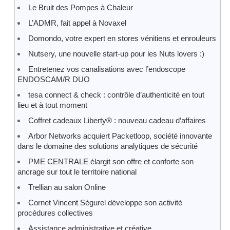
Le Bruit des Pompes à Chaleur
L’ADMR, fait appel à Novaxel
Domondo, votre expert en stores vénitiens et enrouleurs
Nutsery, une nouvelle start-up pour les Nuts lovers :)
Entretenez vos canalisations avec l’endoscope
ENDOSCAM/R DUO
tesa connect & check : contrôle d’authenticité en tout
lieu et à tout moment
Coffret cadeaux Liberty® : nouveau cadeau d’affaires
Arbor Networks acquiert Packetloop, société innovante
dans le domaine des solutions analytiques de sécurité
PME CENTRALE élargit son offre et conforte son
ancrage sur tout le territoire national
Trellian au salon Online
Cornet Vincent Ségurel développe son activité
procédures collectives
Assistance administrative et créative