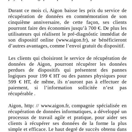
Durant ce mois ci, Aigon baisse les prix du service de
récupération de données en commémoration de son
cinquième anniversaire, de cette façon, ses clients
pourront faire des économies jusqu’à 700 €. De plus les
utilisateurs qui réalisent le pré-diagnóstic immédiat de
son dispositif online (www.aigon.fr), se bénéficieront
d’autres avantages, comme l’envoi gratuit du dispositif.
Les clients qui choisiront le service de récupération de
données de Aigon, pourront récupérer les données
perdues de dispositifs qui présentent des pannes
logiques pour 199 € HT ou des pannes physiques pour
599 € HT, de même, ils n’auront pas à effectuer de
paiement, si l’information sollicitée n’est pas
récupérable .
Aigon, http: // www.aigon.fr, compagnie spécialisée en
récupération de données informatiques, a développé un
processus de travail agile et pratique, pour aider ses
clients à récupérer ses données de la forme la plus
simple et efficace. Le haut degré de succès obtenu dans