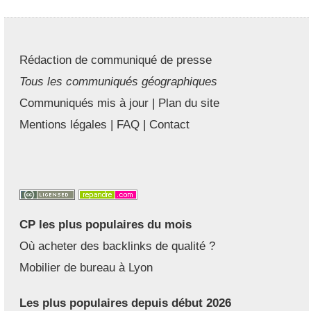
Rédaction de communiqué de presse
Tous les communiqués géographiques
Communiqués mis à jour
|
Plan du site
Mentions légales
|
FAQ
|
Contact
CP les plus populaires du mois
Où acheter des backlinks de qualité ?
Mobilier de bureau à Lyon
Les plus populaires depuis début 2026