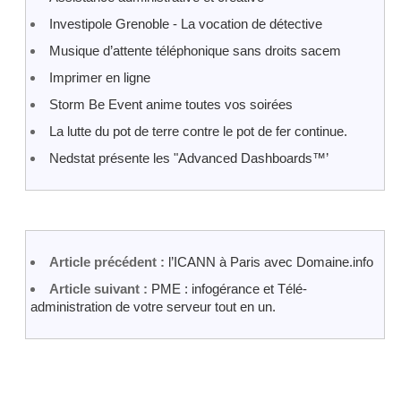
Investipole Grenoble - La vocation de détective
Musique d’attente téléphonique sans droits sacem
Imprimer en ligne
Storm Be Event anime toutes vos soirées
La lutte du pot de terre contre le pot de fer continue.
Nedstat présente les "Advanced Dashboards™’
Article précédent :
l’ICANN à Paris avec Domaine.info
Article suivant :
PME : infogérance et Télé-
administration de votre serveur tout en un.