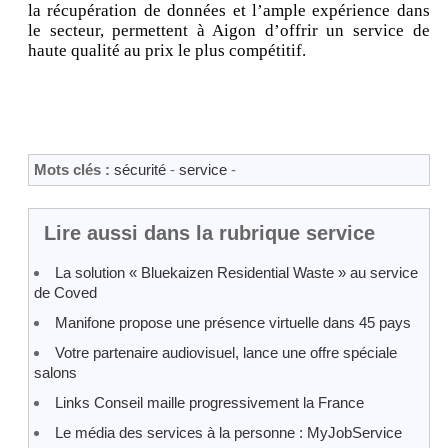
la récupération de données et l’ample expérience dans
le secteur, permettent à Aigon d’offrir un service de
haute qualité au prix le plus compétitif.
Mots clés :
sécurité
-
service
-
Lire aussi dans la rubrique service
La solution « Bluekaizen Residential Waste » au service
de Coved
Manifone propose une présence virtuelle dans 45 pays
Votre partenaire audiovisuel, lance une offre spéciale
salons
Links Conseil maille progressivement la France
Le média des services à la personne : MyJobService