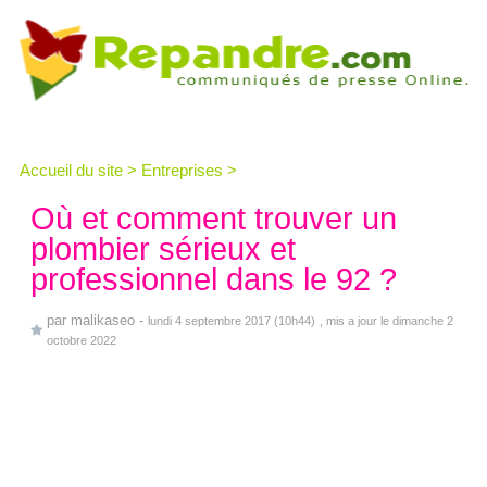
Accueil du site
>
Entreprises
>
Où et comment trouver un
plombier sérieux et
professionnel dans le 92 ?
par
malikaseo
-
lundi 4 septembre 2017 (10h44)
, mis a jour le dimanche 2
octobre 2022