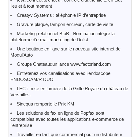
lieu et à tout moment
Creatyv Systems : téléphonie IP d’entreprise
Gravure plaque, tampon encreur , carte de visite
Marketing relationnel BtoB : Nomination intègre la
plateforme d’e-mail marketing de Dolist
Une boutique en ligne sur le nouveau site internet de
Modul’Auto
Groupe Chateaudun lance www.factorland.com
Entretenez vos canalisations avec l’endoscope
ENDOSCAM/R DUO
LEC : mise en lumière de la Grille Royale du château de
Versailles.
Sinequa remporte le Prix KM
Les solutions de fax en ligne de Popfax sont
compatibles avec toutes les applications e-commerce de
l’entreprise
Travailler en tant que commercial pour un distributeur