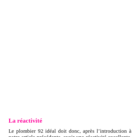
La réactivité
Le plombier 92 idéal doit donc, après l’introduction à