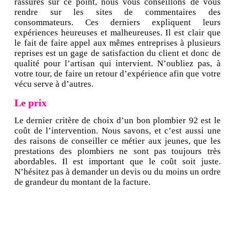
rassurés sur ce point, nous vous conseillons de vous
rendre sur les sites de commentaires des
consommateurs. Ces derniers expliquent leurs
expériences heureuses et malheureuses. Il est clair que
le fait de faire appel aux mêmes entreprises à plusieurs
reprises est un gage de satisfaction du client et donc de
qualité pour l’artisan qui intervient. N’oubliez pas, à
votre tour, de faire un retour d’expérience afin que votre
vécu serve à d’autres.
Le prix
Le dernier critère de choix d’un bon plombier 92 est le
coût de l’intervention. Nous savons, et c’est aussi une
des raisons de conseiller ce métier aux jeunes, que les
prestations des plombiers ne sont pas toujours très
abordables. Il est important que le coût soit juste.
N’hésitez pas à demander un devis ou du moins un ordre
de grandeur du montant de la facture.