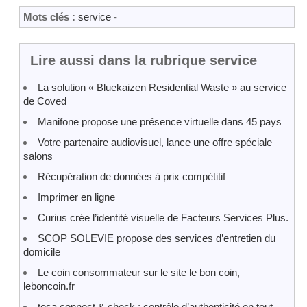
Mots clés :
service
-
Lire aussi dans la rubrique service
La solution « Bluekaizen Residential Waste » au service
de Coved
Manifone propose une présence virtuelle dans 45 pays
Votre partenaire audiovisuel, lance une offre spéciale
salons
Récupération de données à prix compétitif
Imprimer en ligne
Curius crée l’identité visuelle de Facteurs Services Plus.
SCOP SOLEVIE propose des services d’entretien du
domicile
Le coin consommateur sur le site le bon coin,
leboncoin.fr
tesa connect & check : contrôle d’authenticité en tout