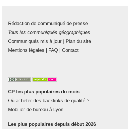
Rédaction de communiqué de presse
Tous les communiqués géographiques
Communiqués mis à jour
|
Plan du site
Mentions légales
|
FAQ
|
Contact
CP les plus populaires du mois
Où acheter des backlinks de qualité ?
Mobilier de bureau à Lyon
Les plus populaires depuis début 2026