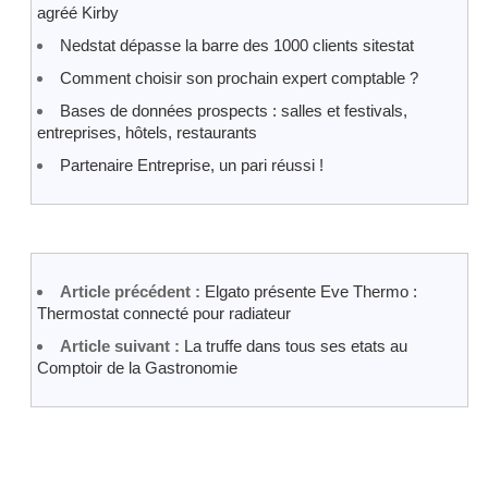
agréé Kirby
Nedstat dépasse la barre des 1000 clients sitestat
Comment choisir son prochain expert comptable ?
Bases de données prospects : salles et festivals,
entreprises, hôtels, restaurants
Partenaire Entreprise, un pari réussi !
Article précédent :
Elgato présente Eve Thermo :
Thermostat connecté pour radiateur
Article suivant :
La truffe dans tous ses etats au
Comptoir de la Gastronomie