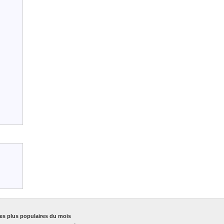
es plus populaires du mois