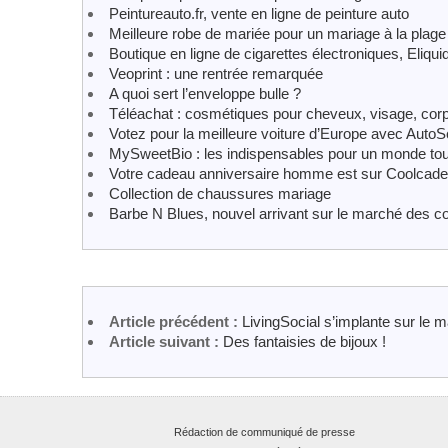
Peintureauto.fr, vente en ligne de peinture auto
Meilleure robe de mariée pour un mariage à la plage
Boutique en ligne de cigarettes électroniques, Eliqu
Veoprint : une rentrée remarquée
A quoi sert l’enveloppe bulle ?
Téléachat : cosmétiques pour cheveux, visage, cor
Votez pour la meilleure voiture d’Europe avec AutoS
MySweetBio : les indispensables pour un monde tou
Votre cadeau anniversaire homme est sur Coolcade
Collection de chaussures mariage
Barbe N Blues, nouvel arrivant sur le marché des c
Article précédent :
LivingSocial s’implante sur le 
Article suivant :
Des fantaisies de bijoux !
Rédaction de communiqué de presse