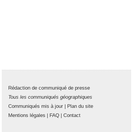
Rédaction de communiqué de presse
Tous les communiqués géographiques
Communiqués mis à jour
|
Plan du site
Mentions légales
|
FAQ
|
Contact