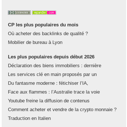
CP les plus populaires du mois
Où acheter des backlinks de qualité ?
Mobilier de bureau à Lyon
Les plus populaires depuis début 2026
Déclaration des biens immobiliers : dernière
Les services clé en main proposés par un
Du fantasme moderne : fétichiser l’IA,
Face aux flammes : l’Australie trace la voie
Youtube freine la diffusion de contenus
Comment acheter et vendre de la crypto monnaie ?
Traduction en Italien