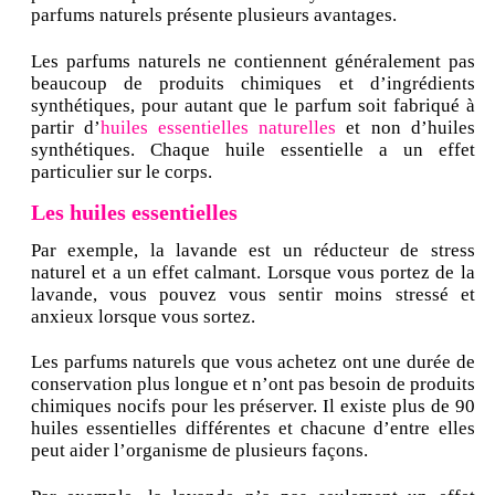
parfums naturels présente plusieurs avantages.
Les parfums naturels ne contiennent généralement pas
beaucoup de produits chimiques et d’ingrédients
synthétiques, pour autant que le parfum soit fabriqué à
partir d’
huiles essentielles naturelles
et non d’huiles
synthétiques. Chaque huile essentielle a un effet
particulier sur le corps.
Les huiles essentielles
Par exemple, la lavande est un réducteur de stress
naturel et a un effet calmant. Lorsque vous portez de la
lavande, vous pouvez vous sentir moins stressé et
anxieux lorsque vous sortez.
Les parfums naturels que vous achetez ont une durée de
conservation plus longue et n’ont pas besoin de produits
chimiques nocifs pour les préserver. Il existe plus de 90
huiles essentielles différentes et chacune d’entre elles
peut aider l’organisme de plusieurs façons.