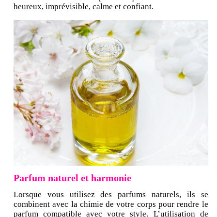
heureux, imprévisible, calme et confiant.
Parfum naturel et harmonie
Lorsque vous utilisez des parfums naturels, ils se
combinent avec la chimie de votre corps pour rendre le
parfum compatible avec votre style. L’utilisation de