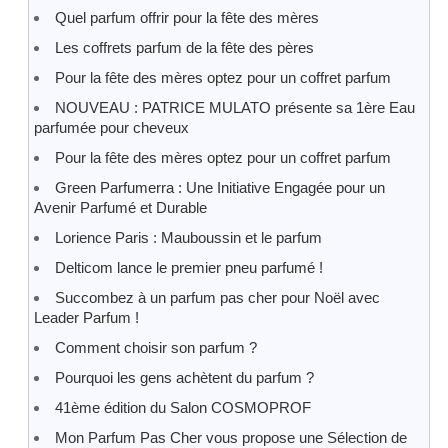
Quel parfum offrir pour la fête des mères
Les coffrets parfum de la fête des pères
Pour la fête des mères optez pour un coffret parfum
NOUVEAU : PATRICE MULATO présente sa 1ère Eau
parfumée pour cheveux
Pour la fête des mères optez pour un coffret parfum
Green Parfumerra : Une Initiative Engagée pour un
Avenir Parfumé et Durable
Lorience Paris : Mauboussin et le parfum
Delticom lance le premier pneu parfumé !
Succombez à un parfum pas cher pour Noël avec
Leader Parfum !
Comment choisir son parfum ?
Pourquoi les gens achètent du parfum ?
41ème édition du Salon COSMOPROF
Mon Parfum Pas Cher vous propose une Sélection de