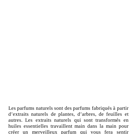
Les parfums naturels sont des parfums fabriqués à partir
d’extraits naturels de plantes, d’arbres, de feuilles et
autres. Les extraits naturels qui sont transformés en
huiles essentielles travaillent main dans la main pour
créer un merveilleux parfum qui vous fera sentir