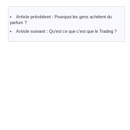
Article précédent :
Pourquoi les gens achètent du
parfum ?
Article suivant :
Qu’est ce que c’est que le Trading ?