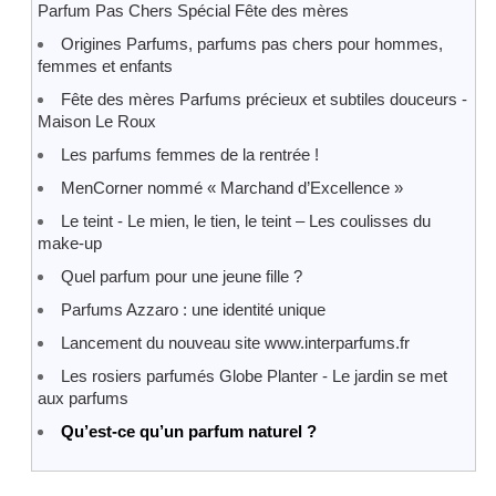
Parfum Pas Chers Spécial Fête des mères
Origines Parfums, parfums pas chers pour hommes,
femmes et enfants
Fête des mères Parfums précieux et subtiles douceurs -
Maison Le Roux
Les parfums femmes de la rentrée !
MenCorner nommé « Marchand d’Excellence »
Le teint - Le mien, le tien, le teint – Les coulisses du
make-up
Quel parfum pour une jeune fille ?
Parfums Azzaro : une identité unique
Lancement du nouveau site www.interparfums.fr
Les rosiers parfumés Globe Planter - Le jardin se met
aux parfums
Qu’est-ce qu’un parfum naturel ?