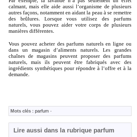
Par exemple, la lavande n’a pas seulement un effet
calmant, mais elle aide aussi l’organisme de plusieurs
autres façons, notamment en aidant la peau à se remettre
des brûlures. Lorsque vous utilisez des parfums
naturels, vous pouvez aider votre corps de plusieurs
manières différentes.
Vous pouvez acheter des parfums naturels en ligne ou
dans un magasin d’aliments naturels. Les grandes
chaînes de magasins peuvent proposer des parfums
naturels, mais ils peuvent être fabriqués avec des
ingrédients synthétiques pour répondre à l’offre et à la
demande.
Mots clés :
parfum
-
Lire aussi dans la rubrique parfum