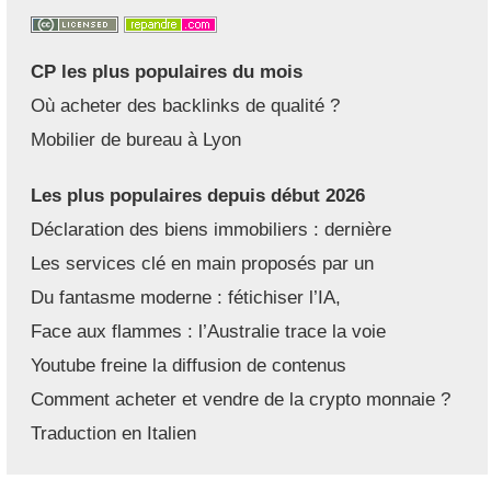
CP les plus populaires du mois
Où acheter des backlinks de qualité ?
Mobilier de bureau à Lyon
Les plus populaires depuis début 2026
Déclaration des biens immobiliers : dernière
Les services clé en main proposés par un
Du fantasme moderne : fétichiser l’IA,
Face aux flammes : l’Australie trace la voie
Youtube freine la diffusion de contenus
Comment acheter et vendre de la crypto monnaie ?
Traduction en Italien