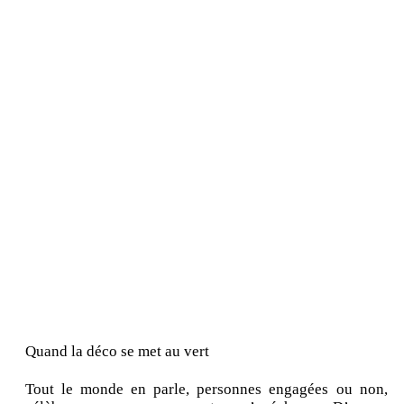
Quand la déco se met au vert
Tout le monde en parle, personnes engagées ou non,