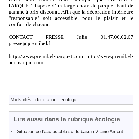
PARQUET dispose d’un large choix de parquet haut de
gamme à prix discount. Afin que la décoration intérieure
"responsable" soit accessible, pour le plaisir et le
confort de chacun.
CONTACT PRESSE Julie 01.47.00.62.67
presse@premibel.fr
http://www.premibel-parquet.com http://www.premibel-
acoustique.com
Mots clés :
décoration
-
écologie
-
Lire aussi dans la rubrique écologie
Situation de l’eau potable sur le bassin Vilaine Amont