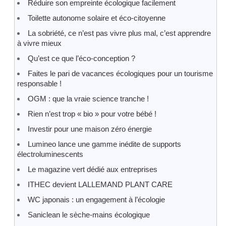
Réduire son empreinte écologique facilement
Toilette autonome solaire et éco-citoyenne
La sobriété, ce n’est pas vivre plus mal, c’est apprendre
à vivre mieux
Qu’est ce que l’éco-conception ?
Faites le pari de vacances écologiques pour un tourisme
responsable !
OGM : que la vraie science tranche !
Rien n’est trop « bio » pour votre bébé !
Investir pour une maison zéro énergie
Lumineo lance une gamme inédite de supports
électroluminescents
Le magazine vert dédié aux entreprises
ITHEC devient LALLEMAND PLANT CARE
WC japonais : un engagement à l’écologie
Saniclean le sèche-mains écologique