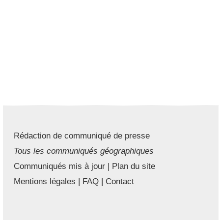
Rédaction de communiqué de presse
Tous les communiqués géographiques
Communiqués mis à jour
|
Plan du site
Mentions légales
|
FAQ
|
Contact