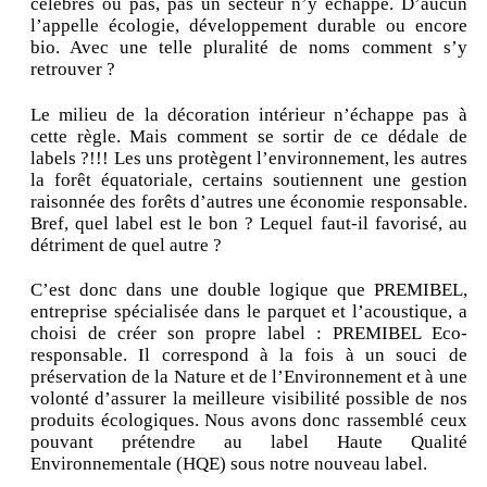
célèbres ou pas, pas un secteur n’y échappe. D’aucun
l’appelle écologie, développement durable ou encore
bio. Avec une telle pluralité de noms comment s’y
retrouver ?
Le milieu de la décoration intérieur n’échappe pas à
cette règle. Mais comment se sortir de ce dédale de
labels ?!!! Les uns protègent l’environnement, les autres
la forêt équatoriale, certains soutiennent une gestion
raisonnée des forêts d’autres une économie responsable.
Bref, quel label est le bon ? Lequel faut-il favorisé, au
détriment de quel autre ?
C’est donc dans une double logique que PREMIBEL,
entreprise spécialisée dans le parquet et l’acoustique, a
choisi de créer son propre label : PREMIBEL Eco-
responsable. Il correspond à la fois à un souci de
préservation de la Nature et de l’Environnement et à une
volonté d’assurer la meilleure visibilité possible de nos
produits écologiques. Nous avons donc rassemblé ceux
pouvant prétendre au label Haute Qualité
Environnementale (HQE) sous notre nouveau label.