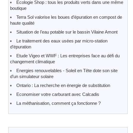
Ecologie Shop : tous les produits verts dans une même
boutique
Terra Sol valorise les boues d’épuration en compost de
haute qualité
Situation de l’eau potable sur le bassin Vilaine Amont
Le traitement des eaux usées par micro-station
d’épuration
Etude Vigeo et WWF : Les entreprises face au défi du
changement climatique
Energies renouvelables - Soleil en Tête dote son site
d’un simulateur solaire
Ontario : La recherche en énergie de substitution
Economiser votre carburant avec Calcadis
La méthanisation, comment ça fonctionne ?