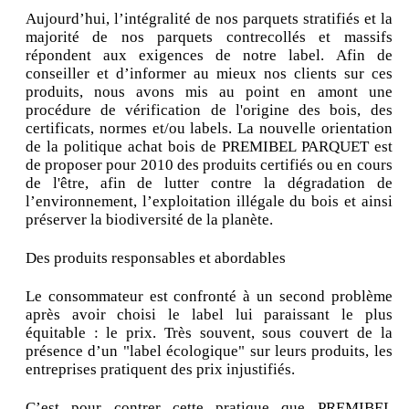
Aujourd’hui, l’intégralité de nos parquets stratifiés et la
majorité de nos parquets contrecollés et massifs
répondent aux exigences de notre label. Afin de
conseiller et d’informer au mieux nos clients sur ces
produits, nous avons mis au point en amont une
procédure de vérification de l'origine des bois, des
certificats, normes et/ou labels. La nouvelle orientation
de la politique achat bois de PREMIBEL PARQUET est
de proposer pour 2010 des produits certifiés ou en cours
de l'être, afin de lutter contre la dégradation de
l’environnement, l’exploitation illégale du bois et ainsi
préserver la biodiversité de la planète.
Des produits responsables et abordables
Le consommateur est confronté à un second problème
après avoir choisi le label lui paraissant le plus
équitable : le prix. Très souvent, sous couvert de la
présence d’un "label écologique" sur leurs produits, les
entreprises pratiquent des prix injustifiés.
C’est pour contrer cette pratique que PREMIBEL