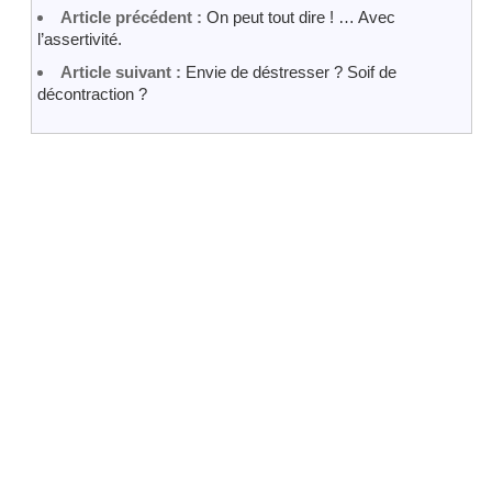
Article précédent :
On peut tout dire ! … Avec
l’assertivité.
Article suivant :
Envie de déstresser ? Soif de
décontraction ?