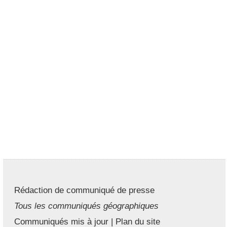
Rédaction de communiqué de presse
Tous les communiqués géographiques
Communiqués mis à jour
|
Plan du site