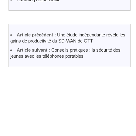
Article précédent :
Une étude indépendante révèle les
gains de productivité du SD-WAN de GTT
Article suivant :
Conseils pratiques : la sécurité des
jeunes avec les téléphones portables