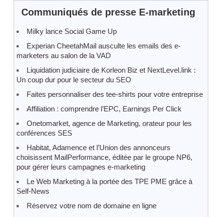
Communiqués de presse E-marketing
Milky lance Social Game Up
Experian CheetahMail ausculte les emails des e-
marketers au salon de la VAD
Liquidation judiciaire de Korleon Biz et NextLevel.link :
Un coup dur pour le secteur du SEO
Faites personnaliser des tee-shirts pour votre entreprise
Affiliation : comprendre l’EPC, Earnings Per Click
Onetomarket, agence de Marketing, orateur pour les
conférences SES
Habitat, Adamence et l’Union des annonceurs
choisissent MailPerformance, éditée par le groupe NP6,
pour gérer leurs campagnes e-marketing
Le Web Marketing à la portée des TPE PME grâce à
Self-News
Réservez votre nom de domaine en ligne