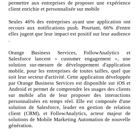
permettre aux entreprises de proposer une expérience
client enrichie et personnalisée sur mobile
Seules 46% des entreprises ayant une application ont
recours aux notifications push. Pourtant, 66% d'entre
elles jugent que leur impact est positif sur leur audience
.
Orange Business Services, FollowAnalytics et
Salesforce lancent « customer engagement », une
solution sur-mesure de développement d'application
mobile, pour les entreprises de toutes tailles, quel que
soit leur secteur d'activité. Cette application développée
par Orange Business Services est disponible sur iOS et
Android et permet de comprendre les usages des clients
sur mobile afin de leur proposer des interactions
personnalisées en temps réel. Elle est composée d'une
solution de Salesforce, leader en gestion de relation
client (CRM), et FollowAnalytics, acteur majeur de
solutions de Mobile Marketing Automation de nouvelle
génération.