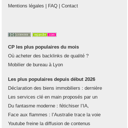
Mentions légales
|
FAQ
|
Contact
CP les plus populaires du mois
Où acheter des backlinks de qualité ?
Mobilier de bureau à Lyon
Les plus populaires depuis début 2026
Déclaration des biens immobiliers : dernière
Les services clé en main proposés par un
Du fantasme moderne : fétichiser l’IA,
Face aux flammes : l’Australie trace la voie
Youtube freine la diffusion de contenus