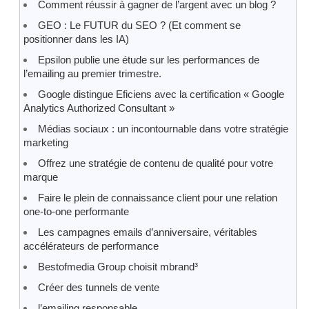
Comment réussir à gagner de l’argent avec un blog ?
GEO : Le FUTUR du SEO ? (Et comment se
positionner dans les IA)
Epsilon publie une étude sur les performances de
l’emailing au premier trimestre.
Google distingue Eficiens avec la certification « Google
Analytics Authorized Consultant »
Médias sociaux : un incontournable dans votre stratégie
marketing
Offrez une stratégie de contenu de qualité pour votre
marque
Faire le plein de connaissance client pour une relation
one-to-one performante
Les campagnes emails d’anniversaire, véritables
accélérateurs de performance
Bestofmedia Group choisit mbrand³
Créer des tunnels de vente
l’emailing responsable