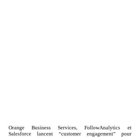
Orange Business Services, FollowAnalytics et
Salesforce lancent “customer engagement” pour