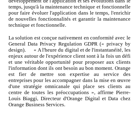
développement de l'application et ses évolutions dans le
temps, jusqu'à la maintenance technique et fonctionnelle
pour faire évoluer l'application dans le temps, l'enrichir
de nouvelles fonctionnalités et garantir la maintenance
technique et fonctionnelle.
La solution est conçue nativement en conformité avec le
General Data Privacy Regulation GDPR (« privacy by
design). « A l'heure du digital et de l'instantanéité, les
enjeux autour de l'expérience client sont à la fois un défi
et une véritable opportunité pour proposer aux clients
l'information dont ils ont besoin au bon moment. Orange
est fier de mettre son expertise au service des
entreprises pour les accompagner dans la mise en œuvre
d'une stratégie omnicanale qui place ses clients au
centre de toutes les préoccupations », affirme Pierre-
Louis Biaggi, Directeur d'Orange Digital et Data chez
Orange Business Services.