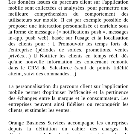
Les données issues du parcours client sur l'application
mobile sont collectées et analysées, pour permettre une
meilleure compréhension du comportement des
utilisateurs sur mobile. Il est par exemple possible de
proposer une interaction personnalisée et enrichie sous
la forme de messages (« notifications push », messages
in-app, push web), basée sur l'usage et la localisation
des clients pour :  Promouvoir les temps forts de
l'entreprise (périodes de soldes, promotions, ventes
privées…)  Notifier les clients en temps réel, dès
qu'une nouvelle information les concernant remonte
dans le CRM de Salesforce (seuil de points fidélité
atteint, suivi des commandes…)
La personnalisation du parcours client sur l'application
mobile permet d'optimiser l'efficacité et la pertinence
des échanges entre la marque et le consommateur. Les
entreprises peuvent ainsi fidéliser ou reconquérir les
clients, et stimuler les ventes.
Orange Business Services accompagne les entreprises
depuis la définition du cahier des charges, le