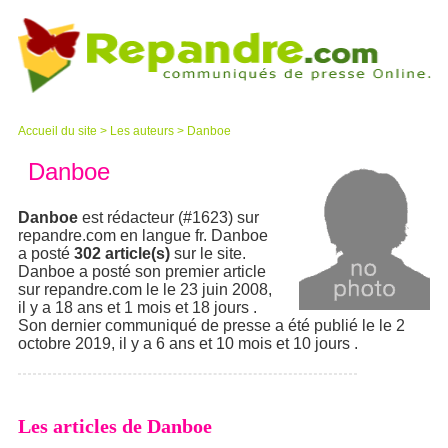
Accueil du site
>
Les auteurs
>
Danboe
Danboe
Danboe
est rédacteur (#1623) sur
repandre.com en langue fr. Danboe
a posté
302 article(s)
sur le site.
Danboe a posté son premier article
sur repandre.com le le 23 juin 2008,
il y a 18 ans et 1 mois et 18 jours .
Son dernier communiqué de presse a été publié le le 2
octobre 2019, il y a 6 ans et 10 mois et 10 jours .
Les articles de Danboe